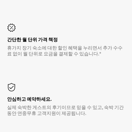
간단한 월 단위 가격 책정
휴가지 장기 숙소에 대한 할인 혜택을 누리면서 추가 수수
료 없이 월 단위로 요금을 결제할 수 있습니다.*
안심하고 예약하세요.
실제 숙박한 게스트의 후기이므로 믿을 수 있고, 숙박 기간
동안 연중무휴 고객지원이 제공됩니다.