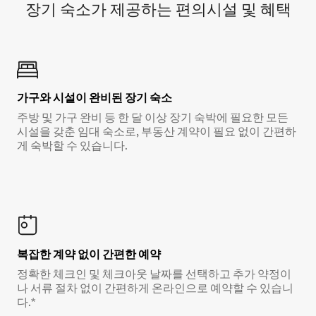
장기 숙소가 제공하는 편의시설 및 혜택
가구와 시설이 완비된 장기 숙소
주방 및 가구 완비 등 한 달 이상 장기 숙박에 필요한 모든
시설을 갖춘 임대 숙소로, 부동산 계약이 필요 없이 간편하
게 숙박할 수 있습니다.
복잡한 계약 없이 간편한 예약
정확한 체크인 및 체크아웃 날짜를 선택하고 추가 약정이
나 서류 절차 없이 간편하게 온라인으로 예약할 수 있습니
다.*