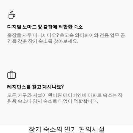
디지털 노마드 및 출장에 적합한 숙소
출장을 자주 다니시나요? 초고속 와이파이와 전용 업무 공
간을 갖춘 장기 숙소를 찾아보세요.
레지던스를 찾고 계시나요?
모든 가구와 시설이 완비된 에어비앤비 아파트 숙소는 직
원용 숙소나 임시 숙소로 더없이 적합합니다.
장기 숙소의 인기 편의시설