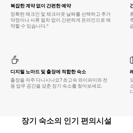
복잡한 계약 없이 간편한 예약
정확한 체크인 및 체크아웃 날짜를 선택하고 추가
약정이나 서류 절차 없이 간편하게 온라인으로 예
약할 수 있습니다.*
디지털 노마드 및 출장에 적합한 숙소
출장을 자주 다니시나요? 초고속 와이파이와 전
용 업무 공간을 갖춘 장기 숙소를 찾아보세요.
다
장기 숙소의 인기 편의시설