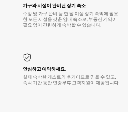
가구와 시설이 완비된 장기 숙소
주방 및 가구 완비 등 한 달 이상 장기 숙박에 필요
한 모든 시설을 갖춘 임대 숙소로, 부동산 계약이
필요 없이 간편하게 숙박할 수 있습니다.
안심하고 예약하세요.
실제 숙박한 게스트의 후기이므로 믿을 수 있고,
숙박 기간 동안 연중무휴 고객지원이 제공됩니다.