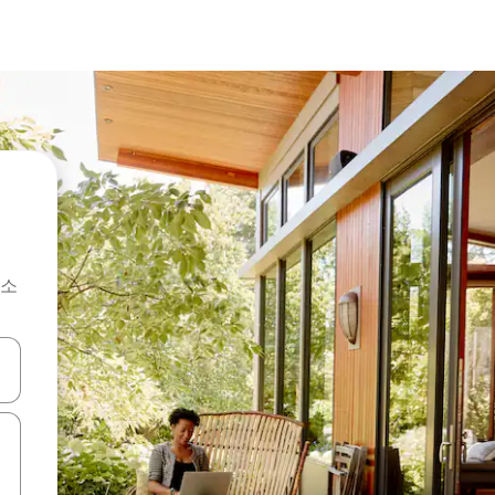
숙소
 또는 스와이프 동작으로 탐색하세요.