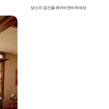
당신의 공간을 에어비앤비하세요