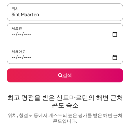
위치
결과가 나오면 위·아래 화살표 키를 사용하거나 터치 또는 스와이프
체크인
체크아웃
검색
최고 평점을 받은 신트마르턴의 해변 근처
콘도 숙소
위치, 청결도 등에서 게스트의 높은 평가를 받은 해변 근처
콘도입니다.