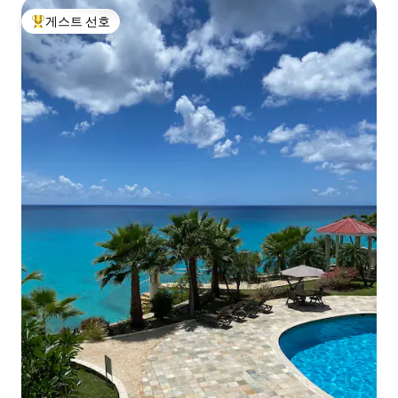
게스트 선호
상위 게스트 선호