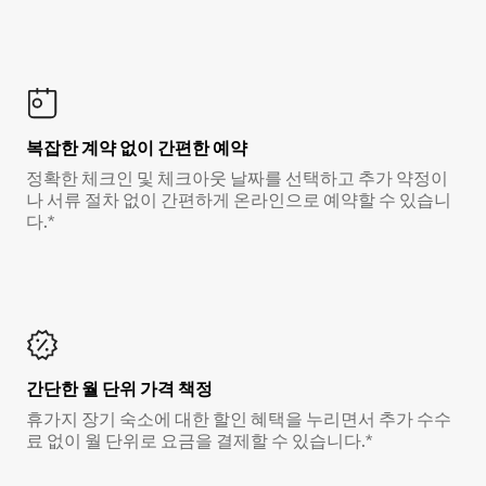
복잡한 계약 없이 간편한 예약
정확한 체크인 및 체크아웃 날짜를 선택하고 추가 약정이
나 서류 절차 없이 간편하게 온라인으로 예약할 수 있습니
다.*
간단한 월 단위 가격 책정
휴가지 장기 숙소에 대한 할인 혜택을 누리면서 추가 수수
료 없이 월 단위로 요금을 결제할 수 있습니다.*