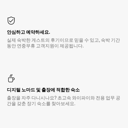
안심하고 예약하세요.
실제 숙박한 게스트의 후기이므로 믿을 수 있고, 숙박 기간
동안 연중무휴 고객지원이 제공됩니다.
디지털 노마드 및 출장에 적합한 숙소
출장을 자주 다니시나요? 초고속 와이파이와 전용 업무 공
간을 갖춘 장기 숙소를 찾아보세요.