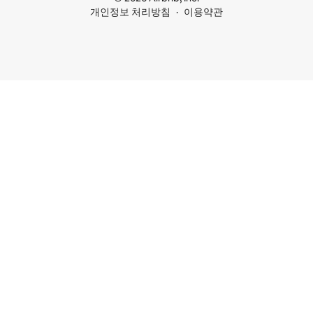
개인정보 처리방침
이용약관