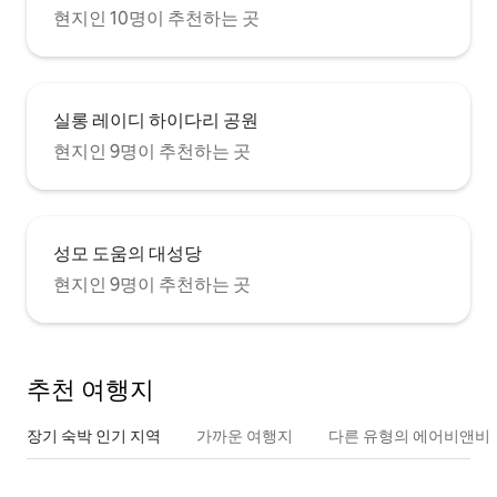
현지인 10명이 추천하는 곳
실롱 레이디 하이다리 공원
현지인 9명이 추천하는 곳
성모 도움의 대성당
현지인 9명이 추천하는 곳
추천 여행지
장기 숙박 인기 지역
가까운 여행지
다른 유형의 에어비앤비