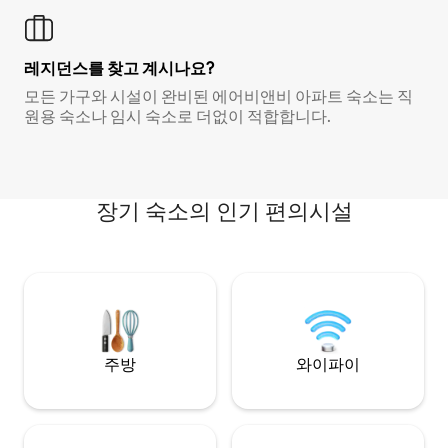
레지던스를 찾고 계시나요?
모든 가구와 시설이 완비된 에어비앤비 아파트 숙소는 직
원용 숙소나 임시 숙소로 더없이 적합합니다.
장기 숙소의 인기 편의시설
주방
와이파이