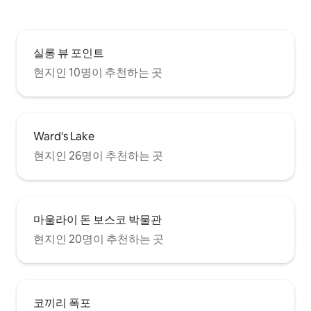
실롱 뷰 포인트
현지인 10명이 추천하는 곳
Ward's Lake
현지인 26명이 추천하는 곳
마울라이 돈 보스코 박물관
현지인 20명이 추천하는 곳
코끼리 폭포