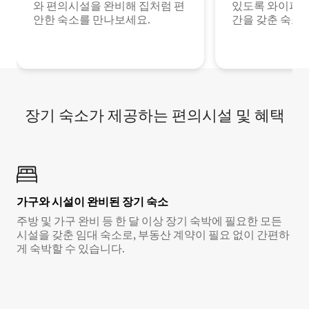
와 편의시설을 완비해 집처럼 편
있도록 와이파이
안한 숙소를 만나보세요.
간을 갖춘 숙소
장기 숙소가 제공하는 편의시설 및 혜택
가구와 시설이 완비된 장기 숙소
주방 및 가구 완비 등 한 달 이상 장기 숙박에 필요한 모든
시설을 갖춘 임대 숙소로, 부동산 계약이 필요 없이 간편하
게 숙박할 수 있습니다.