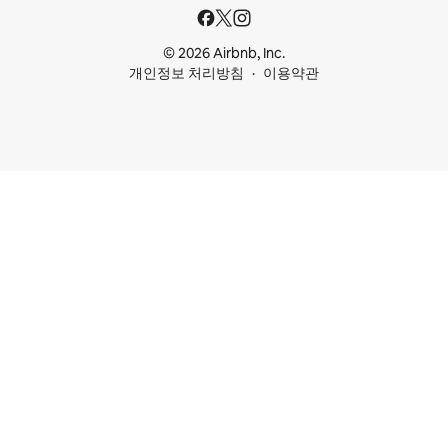
© 2026 Airbnb, Inc.
개인정보 처리방침
이용약관