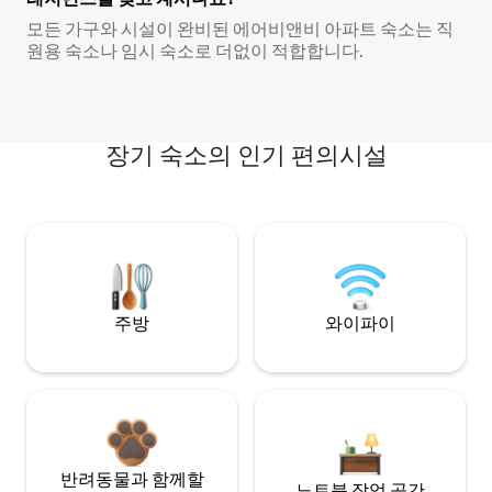
모든 가구와 시설이 완비된 에어비앤비 아파트 숙소는 직
원용 숙소나 임시 숙소로 더없이 적합합니다.
장기 숙소의 인기 편의시설
주방
와이파이
반려동물과 함께할
노트북 작업 공간