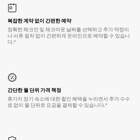
복잡한 계약 없이 간편한 예약
정확한 체크인 및 체크아웃 날짜를 선택하고 추가 약정이
나 서류 절차 없이 간편하게 온라인으로 예약할 수 있습니
다.*
간단한 월 단위 가격 책정
휴가지 장기 숙소에 대한 할인 혜택을 누리면서 추가 수수
료 없이 월 단위로 요금을 결제할 수 있습니다.*