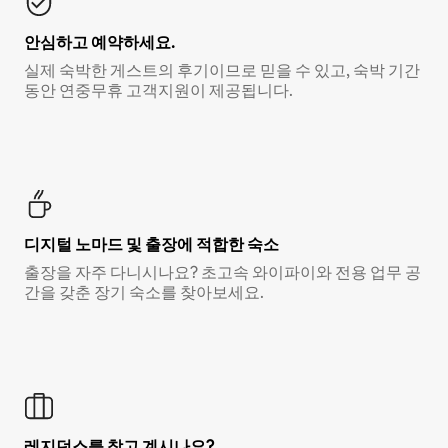
안심하고 예약하세요.
실제 숙박한 게스트의 후기이므로 믿을 수 있고, 숙박 기간
동안 연중무휴 고객지원이 제공됩니다.
디지털 노마드 및 출장에 적합한 숙소
출장을 자주 다니시나요? 초고속 와이파이와 전용 업무 공
간을 갖춘 장기 숙소를 찾아보세요.
레지던스를 찾고 계시나요?