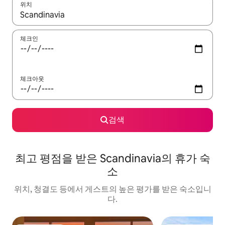
위치
결과가 나오면 위·아래 화살표 키를 사용하거나 터치 또는 스와이프
체크인
체크아웃
검색
최고 평점을 받은 Scandinavia의 휴가 숙
소
위치, 청결도 등에서 게스트의 높은 평가를 받은 숙소입니
다.