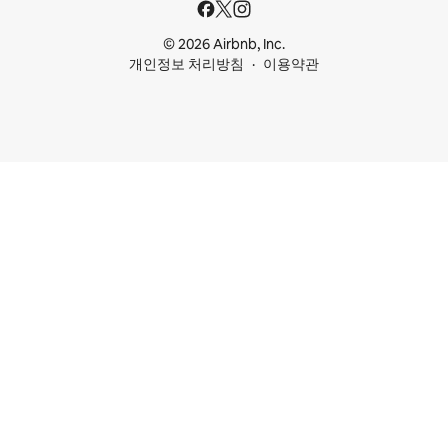
© 2026 Airbnb, Inc.
개인정보 처리방침
이용약관