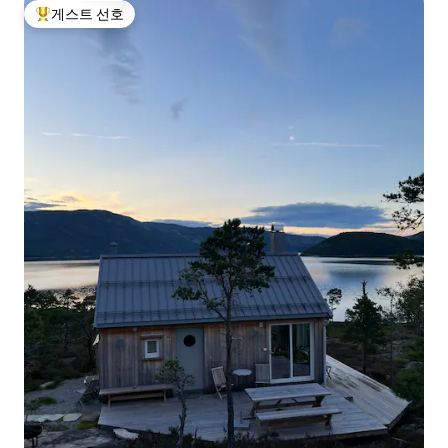
게스트 선호
상위 게스트 선호