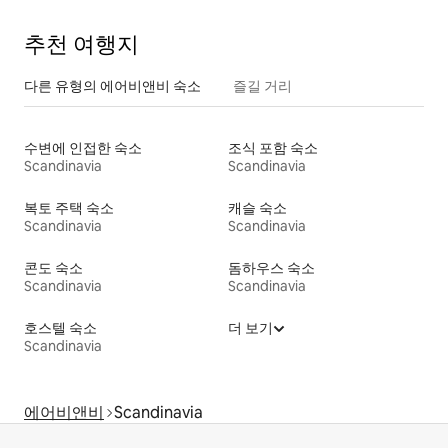
추천 여행지
다른 유형의 에어비앤비 숙소
즐길 거리
수변에 인접한 숙소
조식 포함 숙소
Scandinavia
Scandinavia
복토 주택 숙소
캐슬 숙소
Scandinavia
Scandinavia
콘도 숙소
돔하우스 숙소
Scandinavia
Scandinavia
호스텔 숙소
더 보기
Scandinavia
에어비앤비
Scandinavia