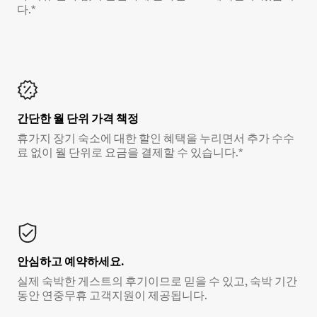
다.*
간단한 월 단위 가격 책정
휴가지 장기 숙소에 대한 할인 혜택을 누리면서 추가 수수
료 없이 월 단위로 요금을 결제할 수 있습니다.*
안심하고 예약하세요.
실제 숙박한 게스트의 후기이므로 믿을 수 있고, 숙박 기간
동안 연중무휴 고객지원이 제공됩니다.