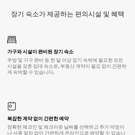
장기 숙소가 제공하는 편의시설 및 혜택
가구와 시설이 완비된 장기 숙소
주방 및 가구 완비 등 한 달 이상 장기 숙박에 필요한 모든
시설을 갖춘 임대 숙소로, 부동산 계약이 필요 없이 간편하
게 숙박할 수 있습니다.
복잡한 계약 없이 간편한 예약
정확한 체크인 및 체크아웃 날짜를 선택하고 추가 약정이
나 서류 절차 없이 간편하게 온라인으로 예약할 수 있습니