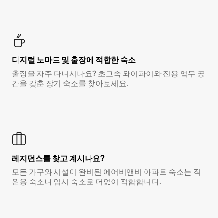
디지털 노마드 및 출장에 적합한 숙소
출장을 자주 다니시나요? 초고속 와이파이와 전용 업무 공
간을 갖춘 장기 숙소를 찾아보세요.
레지던스를 찾고 계시나요?
모든 가구와 시설이 완비된 에어비앤비 아파트 숙소는 직
원용 숙소나 임시 숙소로 더없이 적합합니다.