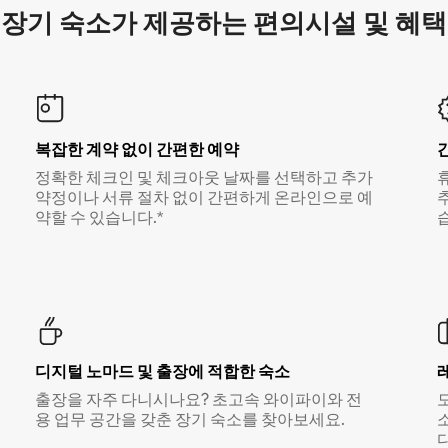
장기 숙소가 제공하는 편의시설 및 혜택
복잡한 계약 없이 간편한 예약
정확한 체크인 및 체크아웃 날짜를 선택하고 추가
약정이나 서류 절차 없이 간편하게 온라인으로 예
약할 수 있습니다.*
디지털 노마드 및 출장에 적합한 숙소
출장을 자주 다니시나요? 초고속 와이파이와 전
용 업무 공간을 갖춘 장기 숙소를 찾아보세요.
다