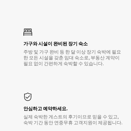
가구와 시설이 완비된 장기 숙소
주방 및 가구 완비 등 한 달 이상 장기 숙박에 필요
한 모든 시설을 갖춘 임대 숙소로, 부동산 계약이
필요 없이 간편하게 숙박할 수 있습니다.
안심하고 예약하세요.
실제 숙박한 게스트의 후기이므로 믿을 수 있고,
숙박 기간 동안 연중무휴 고객지원이 제공됩니다.