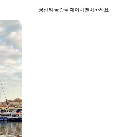
당신의 공간을 에어비앤비하세요