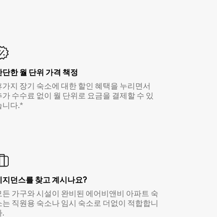
간단한 월 단위 가격 책정
휴가지 장기 숙소에 대한 할인 혜택을 누리면서
추가 수수료 없이 월 단위로 요금을 결제할 수 있
습니다.*
레지던스를 찾고 계시나요?
모든 가구와 시설이 완비된 에어비앤비 아파트 숙
소는 직원용 숙소나 임시 숙소로 더없이 적합합니
.