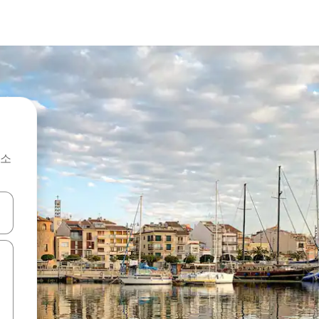
숙소
 또는 스와이프 동작으로 탐색하세요.