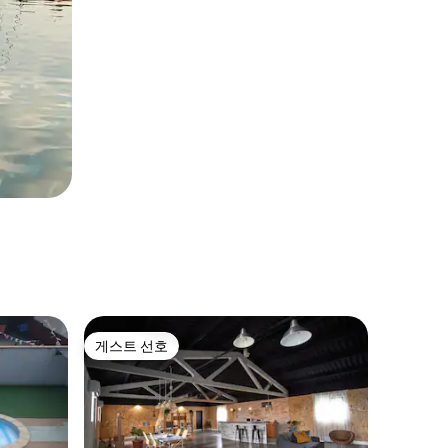
게스트 선호
게스트 선호