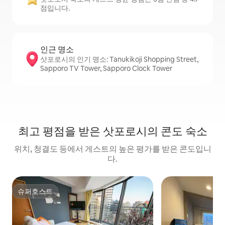
점입니다.
인근 명소
삿포로시의 인기 명소: Tanukikoji Shopping Street,
Sapporo TV Tower, Sapporo Clock Tower
최고 평점을 받은 삿포로시의 콘도 숙소
위치, 청결도 등에서 게스트의 높은 평가를 받은 콘도입니
다.
슈퍼호스트
슈퍼호스트