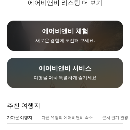
에어비앤비 리스팅 더 보기
에어비앤비 체험
새로운 경험에 도전해 보세요.
에어비앤비 서비스
여행을 더욱 특별하게 즐기세요
추천 여행지
가까운 여행지
다른 유형의 에어비앤비 숙소
근처 인기 관광