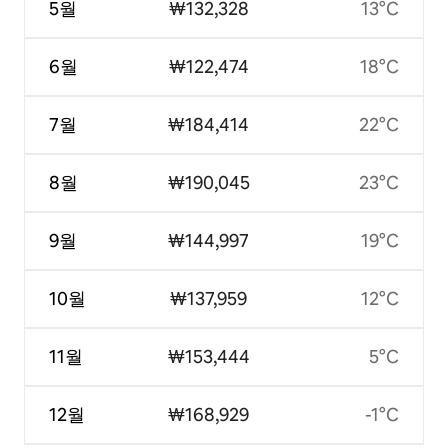
5월
₩132,328
13°C
6월
₩122,474
18°C
7월
₩184,414
22°C
8월
₩190,045
23°C
9월
₩144,997
19°C
10월
₩137,959
12°C
11월
₩153,444
5°C
12월
₩168,929
-1°C