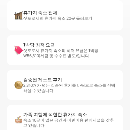
휴가지 숙소 전체
삿포로시의 휴가지 숙소 20곳 둘러보기
1박당 최저 요금
삿포로시 휴가지 숙소의 최저 요금은 1박당
₩56,310(세금 및 수수료 별도)입니다
검증된 게스트 후기
2,310개가 넘는 검증된 후기를 바탕으로 숙소를 선택
하실 수 있습니다
가족 여행에 적합한 휴가지 숙소
숙소 10곳이 넓은 공간과 어린이용 편의시설을 갖추
고 있습니다