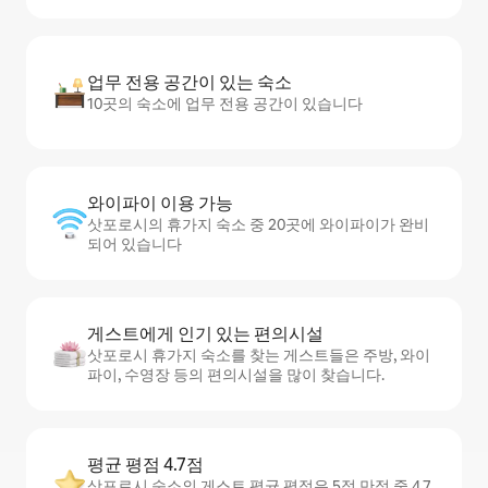
업무 전용 공간이 있는 숙소
10곳의 숙소에 업무 전용 공간이 있습니다
와이파이 이용 가능
삿포로시의 휴가지 숙소 중 20곳에 와이파이가 완비
되어 있습니다
게스트에게 인기 있는 편의시설
삿포로시 휴가지 숙소를 찾는 게스트들은 주방, 와이
파이, 수영장 등의 편의시설을 많이 찾습니다.
평균 평점 4.7점
삿포로시 숙소의 게스트 평균 평점은 5점 만점 중 4.7