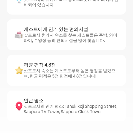
비되어 있습니다
게스트에게 인기 있는 편의시설
삿포로시 휴가지 숙소를 찾는 게스트들은 주방, 와이
파이, 수영장 등의 편의시설을 많이 찾습니다.
평균 평점 4.8점
삿포로시 숙소는 게스트로부터 높은 평점을 받았으
며, 평균 평점은 5점 만점에 4.8점입니다!
인근 명소
삿포로시의 인기 명소: Tanukikoji Shopping Street,
Sapporo TV Tower, Sapporo Clock Tower