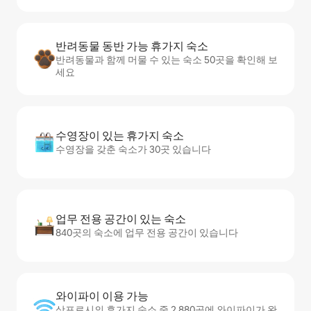
반려동물 동반 가능 휴가지 숙소
반려동물과 함께 머물 수 있는 숙소 50곳을 확인해 보
세요
수영장이 있는 휴가지 숙소
수영장을 갖춘 숙소가 30곳 있습니다
업무 전용 공간이 있는 숙소
840곳의 숙소에 업무 전용 공간이 있습니다
와이파이 이용 가능
삿포로시의 휴가지 숙소 중 2,880곳에 와이파이가 완