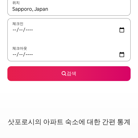
위치
결과가 나오면 위·아래 화살표 키를 사용하거나 터치 또는 스와이프
체크인
체크아웃
검색
삿포로시의 아파트 숙소에 대한 간편 통계