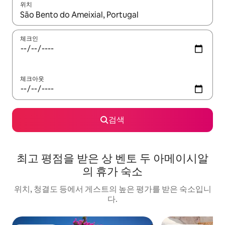
위치
결과가 나오면 위·아래 화살표 키를 사용하거나 터치 또는 스와이프
체크인
체크아웃
검색
최고 평점을 받은 상 벤토 두 아메이시알
의 휴가 숙소
위치, 청결도 등에서 게스트의 높은 평가를 받은 숙소입니
다.