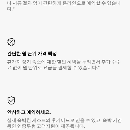
나 서류 절차 없이 간편하게 온라인으로 예약할 수 있습니
다.*
간단한 월 단위 가격 책정
휴가지 장기 숙소에 대한 할인 혜택을 누리면서 추가 수수
료 없이 월 단위로 요금을 결제할 수 있습니다.*
안심하고 예약하세요.
실제 숙박한 게스트의 후기이므로 믿을 수 있고, 숙박 기간
동안 연중무휴 고객지원이 제공됩니다.