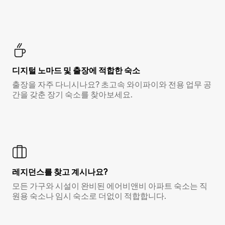
디지털 노마드 및 출장에 적합한 숙소
출장을 자주 다니시나요? 초고속 와이파이와 전용 업무 공
간을 갖춘 장기 숙소를 찾아보세요.
레지던스를 찾고 계시나요?
모든 가구와 시설이 완비된 에어비앤비 아파트 숙소는 직
원용 숙소나 임시 숙소로 더없이 적합합니다.