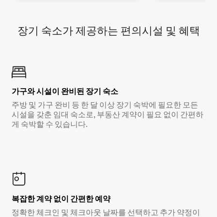
장기 숙소가 제공하는 편의시설 및 혜택
가구와 시설이 완비된 장기 숙소
주방 및 가구 완비 등 한 달 이상 장기 숙박에 필요한 모든
시설을 갖춘 임대 숙소로, 부동산 계약이 필요 없이 간편하
게 숙박할 수 있습니다.
복잡한 계약 없이 간편한 예약
정확한 체크인 및 체크아웃 날짜를 선택하고 추가 약정이