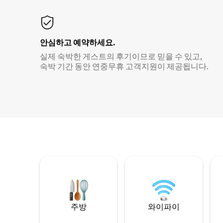
안심하고 예약하세요.
실제 숙박한 게스트의 후기이므로 믿을 수 있고,
숙박 기간 동안 연중무휴 고객지원이 제공됩니다.
주방
와이파이