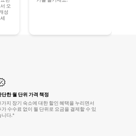
서 오
 개성
보세
간단한 월 단위 가격 책정
휴가지 장기 숙소에 대한 할인 혜택을 누리면서
추가 수수료 없이 월 단위로 요금을 결제할 수 있
습니다.*