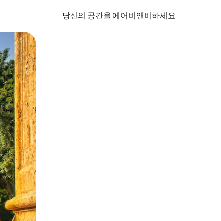
당신의 공간을 에어비앤비하세요