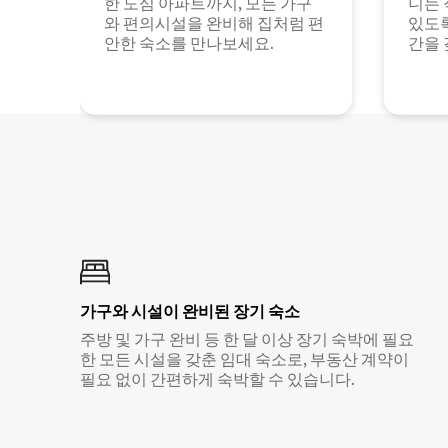
한 도심 아파트까지, 모든 가구
니는 
와 편의시설을 완비해 집처럼 편
있도록
안한 숙소를 만나보세요.
간을 
가구와 시설이 완비된 장기 숙소
주방 및 가구 완비 등 한 달 이상 장기 숙박에 필요
한 모든 시설을 갖춘 임대 숙소로, 부동산 계약이
필요 없이 간편하게 숙박할 수 있습니다.