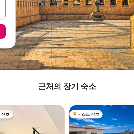
근처의 장기 숙소
 선호
게스트 선호
스트 선호
상위 게스트 선호