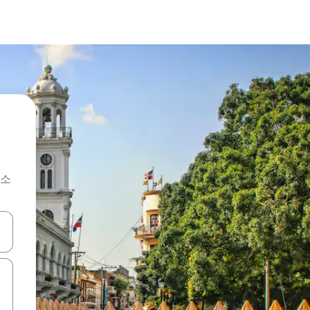
숙소
 또는 스와이프 동작으로 탐색하세요.