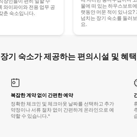
직장인들이 편히 일할 수
물에 떠 있는 하우스보트에
 와이파이와 전용 업무 공
랫동안 머문 적이 있나요?
갖춘 숙소입니다.
넘치는 장기 숙소를 둘러
요.
장기 숙소가 제공하는 편의시설 및 혜택
복잡한 계약 없이 간편한 예약
정확한 체크인 및 체크아웃 날짜를 선택하고 추가
약정이나 서류 절차 없이 간편하게 온라인으로 예
약할 수 있습니다.*