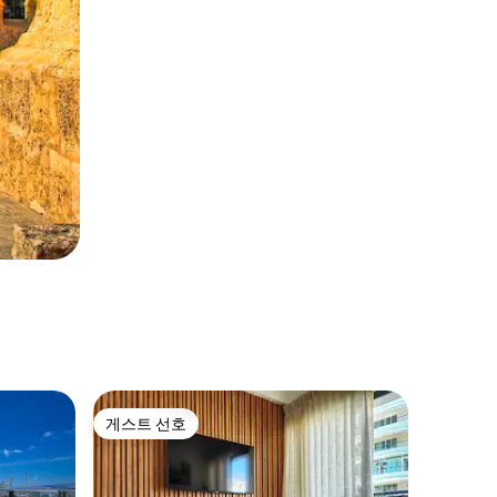
게스트 선호
게스트 선호