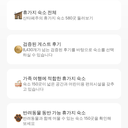
휴가지 숙소 전체
산타페주의 휴가지 숙소 580곳 둘러보기
검증된 게스트 후기
8,430개가 넘는 검증된 후기를 바탕으로 숙소를 선택
하실 수 있습니다
가족 여행에 적합한 휴가지 숙소
숙소 150곳이 넓은 공간과 어린이용 편의시설을 갖추
고 있습니다
반려동물 동반 가능 휴가지 숙소
반려동물과 함께 머물 수 있는 숙소 150곳을 확인해
보세요