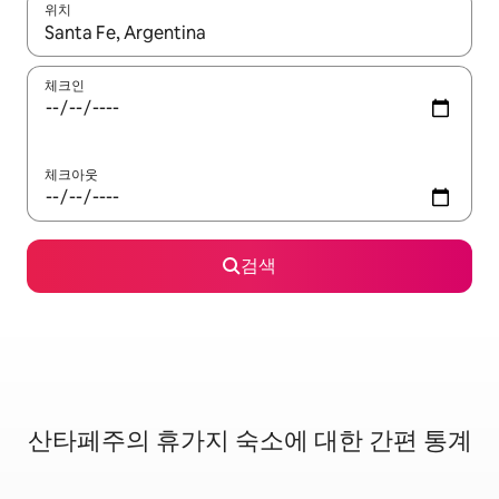
위치
결과가 나오면 위·아래 화살표 키를 사용하거나 터치 또는 스와이프
체크인
체크아웃
검색
산타페주의 휴가지 숙소에 대한 간편 통계