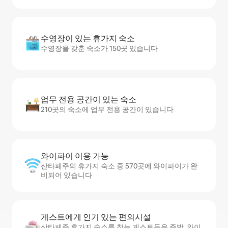
수영장이 있는 휴가지 숙소
수영장을 갖춘 숙소가 150곳 있습니다
업무 전용 공간이 있는 숙소
210곳의 숙소에 업무 전용 공간이 있습니다
와이파이 이용 가능
산타페주의 휴가지 숙소 중 570곳에 와이파이가 완
비되어 있습니다
게스트에게 인기 있는 편의시설
산타페주 휴가지 숙소를 찾는 게스트들은 주방, 와이