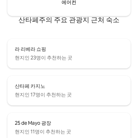
에어컨
산타페주의 주요 관광지 근처 숙소
라 리베라 쇼핑
현지인 23명이 추천하는 곳
산타페 카지노
현지인 17명이 추천하는 곳
25 de Mayo 광장
현지인 11명이 추천하는 곳