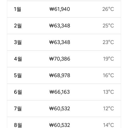
1월
₩61,940
26°C
2월
₩63,348
25°C
3월
₩63,348
23°C
4월
₩70,386
19°C
5월
₩68,978
16°C
6월
₩66,163
13°C
7월
₩60,532
12°C
8월
₩60,532
14°C