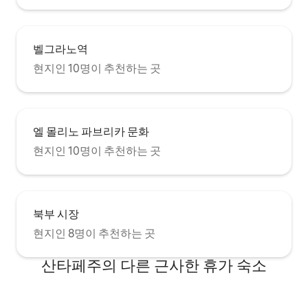
벨그라노역
현지인 10명이 추천하는 곳
엘 몰리노 파브리카 문화
현지인 10명이 추천하는 곳
북부 시장
현지인 8명이 추천하는 곳
산타페주의 다른 근사한 휴가 숙소