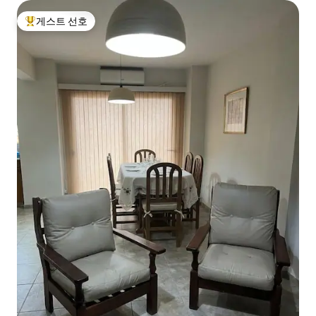
게스트 선호
상위 게스트 선호