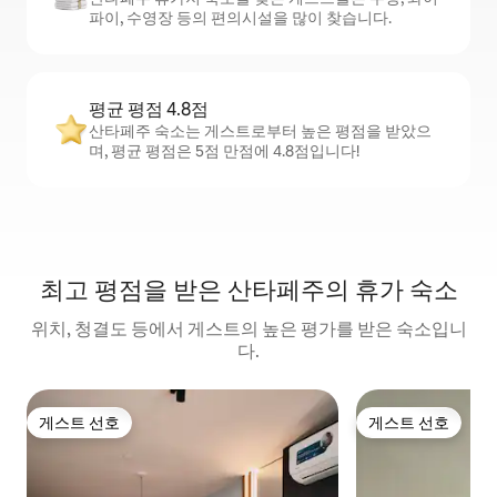
파이, 수영장 등의 편의시설을 많이 찾습니다.
평균 평점 4.8점
산타페주 숙소는 게스트로부터 높은 평점을 받았으
며, 평균 평점은 5점 만점에 4.8점입니다!
최고 평점을 받은 산타페주의 휴가 숙소
위치, 청결도 등에서 게스트의 높은 평가를 받은 숙소입니
다.
게스트 선호
게스트 선호
게스트 선호
게스트 선호