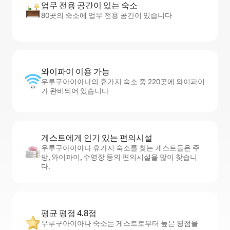
업무 전용 공간이 있는 숙소
80곳의 숙소에 업무 전용 공간이 있습니다
와이파이 이용 가능
우루구아이아나의 휴가지 숙소 중 220곳에 와이파이
가 완비되어 있습니다
게스트에게 인기 있는 편의시설
우루구아이아나 휴가지 숙소를 찾는 게스트들은 주
방, 와이파이, 수영장 등의 편의시설을 많이 찾습니
다.
평균 평점 4.8점
우루구아이아나 숙소는 게스트로부터 높은 평점을