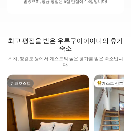
받았으며, 평균 평점은 5점 만점에 4.8점입니다!
최고 평점을 받은 우루구아이아나의 휴가
숙소
위치, 청결도 등에서 게스트의 높은 평가를 받은 숙소입니
다.
슈퍼호스트
게스트 선호
슈퍼호스트
상위 게스트 선호