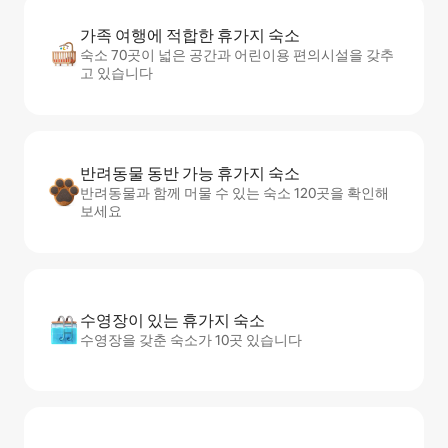
가족 여행에 적합한 휴가지 숙소
숙소 70곳이 넓은 공간과 어린이용 편의시설을 갖추
고 있습니다
반려동물 동반 가능 휴가지 숙소
반려동물과 함께 머물 수 있는 숙소 120곳을 확인해
보세요
수영장이 있는 휴가지 숙소
수영장을 갖춘 숙소가 10곳 있습니다