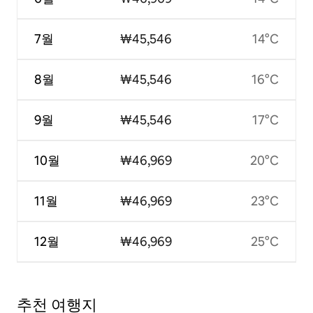
7월
₩45,546
14°C
8월
₩45,546
16°C
9월
₩45,546
17°C
10월
₩46,969
20°C
11월
₩46,969
23°C
12월
₩46,969
25°C
추천 여행지