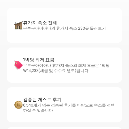
휴가지 숙소 전체
우루구아이아나의 휴가지 숙소 230곳 둘러보기
1박당 최저 요금
우루구아이아나 휴가지 숙소의 최저 요금은 1박당
₩14,233(세금 및 수수료 별도)입니다
검증된 게스트 후기
6,540개가 넘는 검증된 후기를 바탕으로 숙소를 선택
하실 수 있습니다