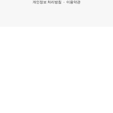
개인정보 처리방침
이용약관