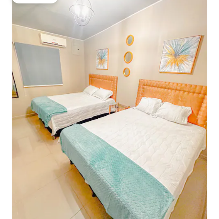
게스트 선호