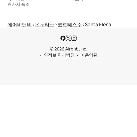
휴가지 숙소
에어비앤비
온두라스
코르테스주
Santa Elena
© 2026 Airbnb, Inc.
개인정보 처리방침
이용약관