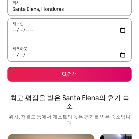
위치
결과가 나오면 위·아래 화살표 키를 사용하거나 터치 또는 스와이프
체크인
체크아웃
검색
최고 평점을 받은 Santa Elena의 휴가 숙
소
위치, 청결도 등에서 게스트의 높은 평가를 받은 숙소입니
다.