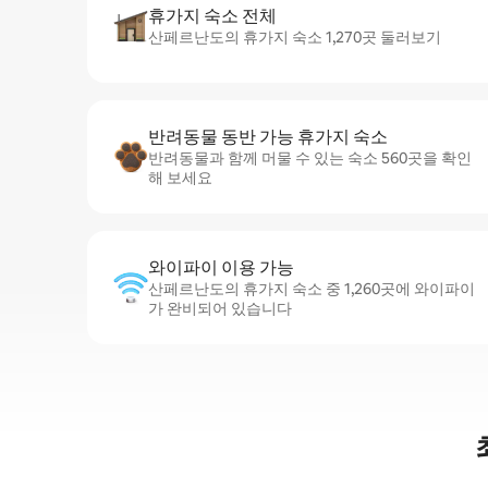
휴가지 숙소 전체
산페르난도의 휴가지 숙소 1,270곳 둘러보기
반려동물 동반 가능 휴가지 숙소
반려동물과 함께 머물 수 있는 숙소 560곳을 확인
해 보세요
와이파이 이용 가능
산페르난도의 휴가지 숙소 중 1,260곳에 와이파이
가 완비되어 있습니다