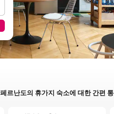
페르난도의 휴가지 숙소에 대한 간편 