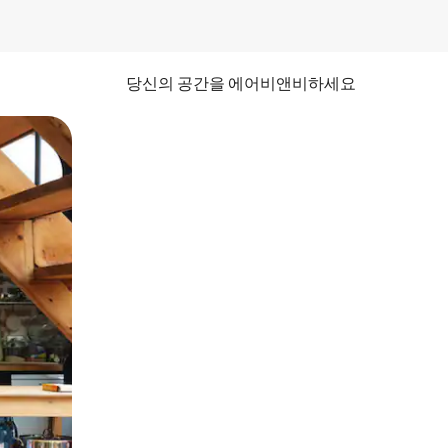
당신의 공간을 에어비앤비하세요