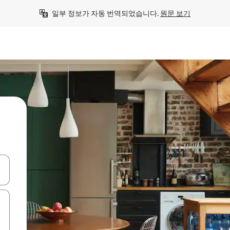
일부 정보가 자동 번역되었습니다. 
원문 보기
 또는 스와이프 동작으로 탐색하세요.