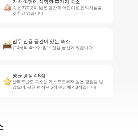
가족 여행에 적합한 휴가지 숙소
숙소 270곳이 넓은 공간과 어린이용 편의시설을
갖추고 있습니다
업무 전용 공간이 있는 숙소
710곳의 숙소에 업무 전용 공간이 있습니다
평균 평점 4.8점
산페르난도 숙소는 게스트로부터 높은 평점을 받
았으며, 평균 평점은 5점 만점에 4.8점입니다!
소