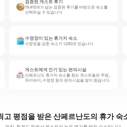
검증된 게스트 후기
19,410개가 넘는 검증된 후기를 바탕으로 숙소를
선택하실 수 있습니다
수영장이 있는 휴가지 숙소
수영장을 갖춘 숙소가 1,030곳 있습니다
게스트에게 인기 있는 편의시설
산페르난도 휴가지 숙소를 찾는 게스트들은 주방,
와이파이, 수영장 등의 편의시설을 많이 찾습니다.
최고 평점을 받은 산페르난도의 휴가 숙
위치, 청결도 등에서 게스트의 높은 평가를 받은 숙소입니다.