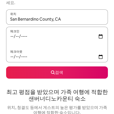
세요.
위치
결과가 나오면 위·아래 화살표 키를 사용하거나 터치 또는 스와이프
체크인
체크아웃
검색
최고 평점을 받았으며 가족 여행에 적합한
샌버너디노카운티 숙소
위치, 청결도 등에서 게스트의 높은 평가를 받았으며 가족
여행에 적합한 숙소입니다.