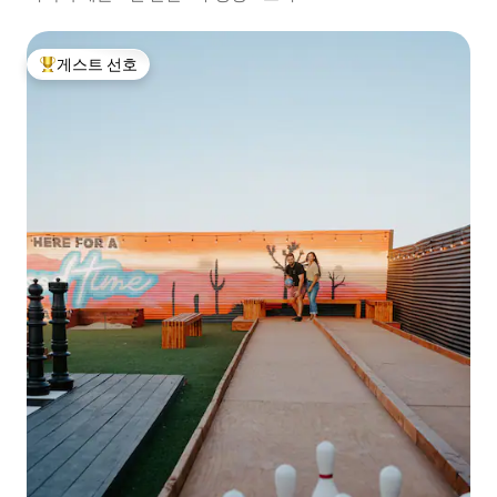
게스트 선호
상위 게스트 선호