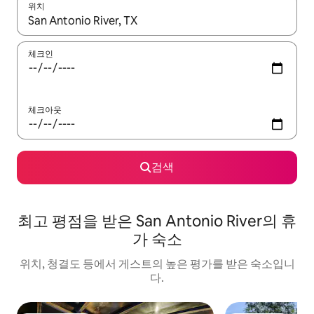
위치
결과가 나오면 위·아래 화살표 키를 사용하거나 터치 또는 스와이프
체크인
체크아웃
검색
최고 평점을 받은 San Antonio River의 휴
가 숙소
위치, 청결도 등에서 게스트의 높은 평가를 받은 숙소입니
다.