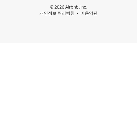
© 2026 Airbnb, Inc.
개인정보 처리방침
이용약관