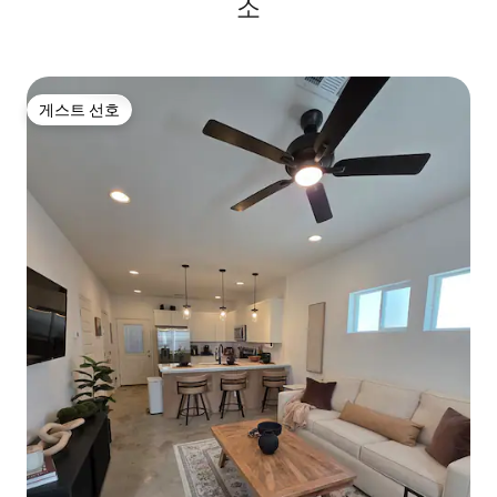
소
게스트 선호
게스트 선호