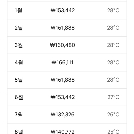
1월
₩153,442
28°C
2월
₩161,888
28°C
3월
₩160,480
28°C
4월
₩166,111
28°C
5월
₩161,888
28°C
6월
₩153,442
27°C
7월
₩132,326
26°C
8월
₩140,772
25°C