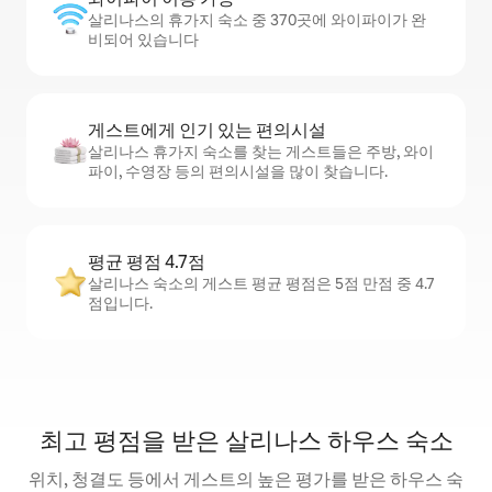
살리나스의 휴가지 숙소 중 370곳에 와이파이가 완
비되어 있습니다
게스트에게 인기 있는 편의시설
살리나스 휴가지 숙소를 찾는 게스트들은 주방, 와이
파이, 수영장 등의 편의시설을 많이 찾습니다.
평균 평점 4.7점
살리나스 숙소의 게스트 평균 평점은 5점 만점 중 4.7
점입니다.
최고 평점을 받은 살리나스 하우스 숙소
위치, 청결도 등에서 게스트의 높은 평가를 받은 하우스 숙