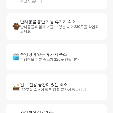
추고 있습니다
반려동물 동반 가능 휴가지 숙소
반려동물과 함께 머물 수 있는 숙소 230곳을 확인해
보세요
수영장이 있는 휴가지 숙소
수영장을 갖춘 숙소가 220곳 있습니다
업무 전용 공간이 있는 숙소
120곳의 숙소에 업무 전용 공간이 있습니다
와이파이 이용 가능