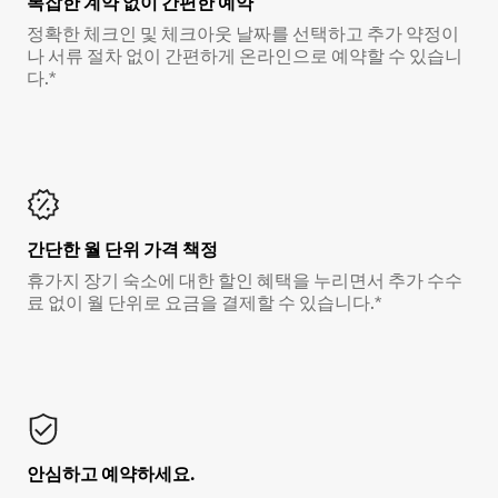
복잡한 계약 없이 간편한 예약
정확한 체크인 및 체크아웃 날짜를 선택하고 추가 약정이
나 서류 절차 없이 간편하게 온라인으로 예약할 수 있습니
다.*
간단한 월 단위 가격 책정
휴가지 장기 숙소에 대한 할인 혜택을 누리면서 추가 수수
료 없이 월 단위로 요금을 결제할 수 있습니다.*
안심하고 예약하세요.