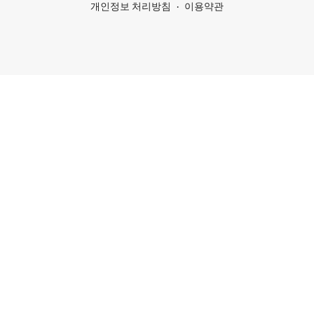
개인정보 처리방침
이용약관