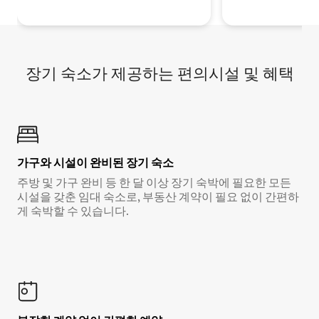
장기 숙소가 제공하는 편의시설 및 혜택
가구와 시설이 완비된 장기 숙소
주방 및 가구 완비 등 한 달 이상 장기 숙박에 필요한 모든
시설을 갖춘 임대 숙소로, 부동산 계약이 필요 없이 간편하
게 숙박할 수 있습니다.