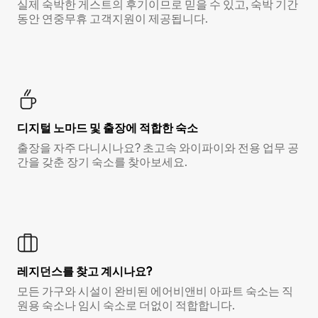
실제 숙박한 게스트의 후기이므로 믿을 수 있고, 숙박 기간
동안 연중무휴 고객지원이 제공됩니다.
디지털 노마드 및 출장에 적합한 숙소
출장을 자주 다니시나요? 초고속 와이파이와 전용 업무 공
간을 갖춘 장기 숙소를 찾아보세요.
레지던스를 찾고 계시나요?
모든 가구와 시설이 완비된 에어비앤비 아파트 숙소는 직
원용 숙소나 임시 숙소로 더없이 적합합니다.