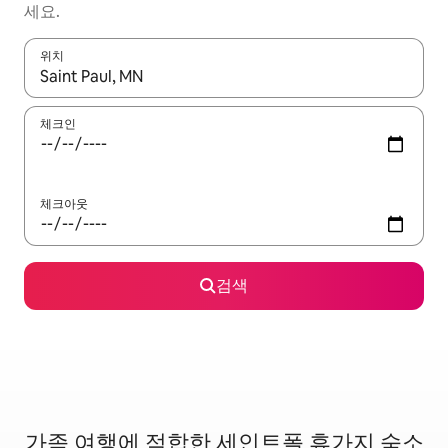
세요.
위치
결과가 나오면 위·아래 화살표 키를 사용하거나 터치 또는 스와이프
체크인
체크아웃
검색
가족 여행에 적합한 세인트폴 휴가지 숙소