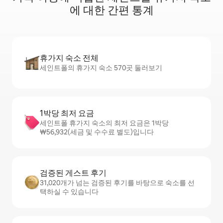
에 대한 간편 통계
휴가지 숙소 전체
세인트폴의 휴가지 숙소 570곳 둘러보기
1박당 최저 요금
세인트폴 휴가지 숙소의 최저 요금은 1박당
₩56,932(세금 및 수수료 별도)입니다
검증된 게스트 후기
31,020개가 넘는 검증된 후기를 바탕으로 숙소를 선
택하실 수 있습니다