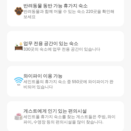
반려동물 동반 가능 휴가지 숙소
반려동물과 함께 머물 수 있는 숙소 220곳을 확인해
보세요
업무 전용 공간이 있는 숙소
330곳의 숙소에 업무 전용 공간이 있습니다
와이파이 이용 가능
세인트폴의 휴가지 숙소 중 550곳에 와이파이가 완
비되어 있습니다
게스트에게 인기 있는 편의시설
세인트폴 휴가지 숙소를 찾는 게스트들은 주방, 와이
파이, 수영장 등의 편의시설을 많이 찾습니다.