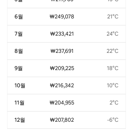
6월
₩249,078
21°C
7월
₩233,421
24°C
8월
₩237,691
22°C
9월
₩209,225
18°C
10월
₩216,342
10°C
11월
₩204,955
2°C
12월
₩207,802
-6°C