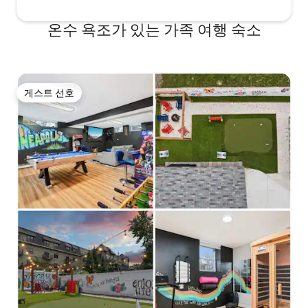
온수 욕조가 있는 가족 여행 숙소
게스트 선호
게스트 선호