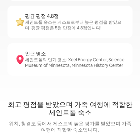
평균 평점 4.8점
세인트폴 숙소는 게스트로부터 높은 평점을 받았으
며, 평균 평점은 5점 만점에 4.8점입니다!
인근 명소
세인트폴의 인기 명소: Xcel Energy Center, Science
Museum of Minnesota, Minnesota History Center
최고 평점을 받았으며 가족 여행에 적합한
세인트폴 숙소
위치, 청결도 등에서 게스트의 높은 평가를 받았으며 가족
여행에 적합한 숙소입니다.