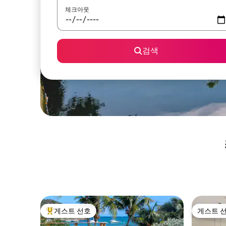
체크아웃
검색
게스트 선호
게스트 
상위 게스트 선호
게스트 