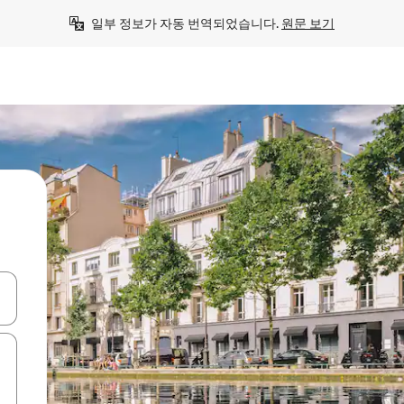
일부 정보가 자동 번역되었습니다. 
원문 보기
 또는 스와이프 동작으로 탐색하세요.