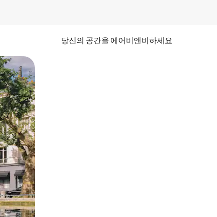
당신의 공간을 에어비앤비하세요