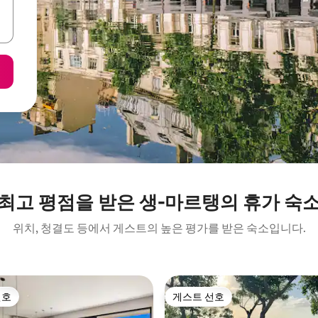
최고 평점을 받은 생-마르탱의 휴가 숙
위치, 청결도 등에서 게스트의 높은 평가를 받은 숙소입니다.
선호
게스트 선호
선호
게스트 선호