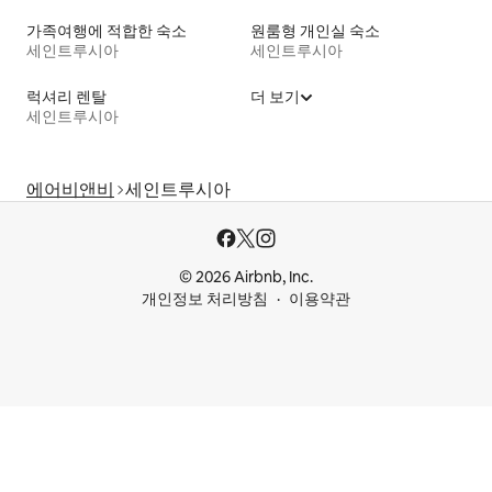
가족여행에 적합한 숙소
원룸형 개인실 숙소
세인트루시아
세인트루시아
럭셔리 렌탈
더 보기
세인트루시아
에어비앤비
세인트루시아
© 2026 Airbnb, Inc.
개인정보 처리방침
이용약관