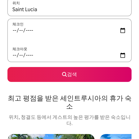
위치
결과가 나오면 위·아래 화살표 키를 사용하거나 터치 또는 스와이프
체크인
체크아웃
검색
최고 평점을 받은 세인트루시아의 휴가 숙
소
위치, 청결도 등에서 게스트의 높은 평가를 받은 숙소입니
다.