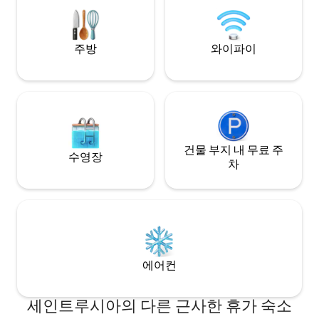
방형 구조이며 신선한 공기를 마시며 실내
외 생활의 개념을 확장합니다.
주방
와이파이
건물 부지 내 무료 주
수영장
차
에어컨
세인트루시아의 다른 근사한 휴가 숙소