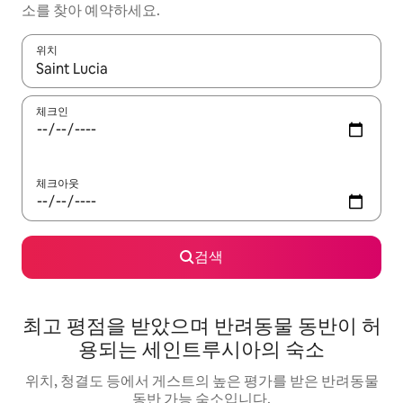
소를 찾아 예약하세요.
위치
결과가 나오면 위·아래 화살표 키를 사용하거나 터치 또는 스와이프
체크인
체크아웃
검색
최고 평점을 받았으며 반려동물 동반이 허
용되는 세인트루시아의 숙소
위치, 청결도 등에서 게스트의 높은 평가를 받은 반려동물
동반 가능 숙소입니다.