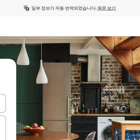
일부 정보가 자동 번역되었습니다. 
원문 보기
 또는 스와이프 동작으로 탐색하세요.