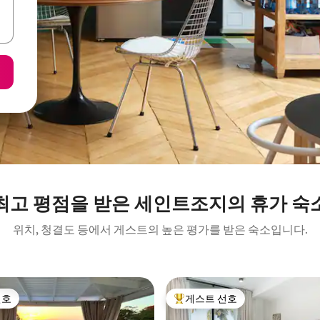
최고 평점을 받은 세인트조지의 휴가 숙
위치, 청결도 등에서 게스트의 높은 평가를 받은 숙소입니다.
선호
게스트 선호
선호
상위 게스트 선호