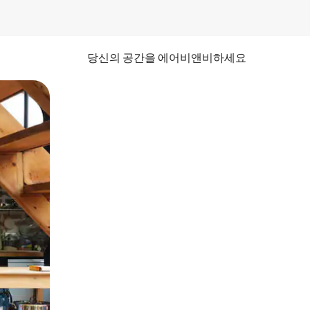
당신의 공간을 에어비앤비하세요