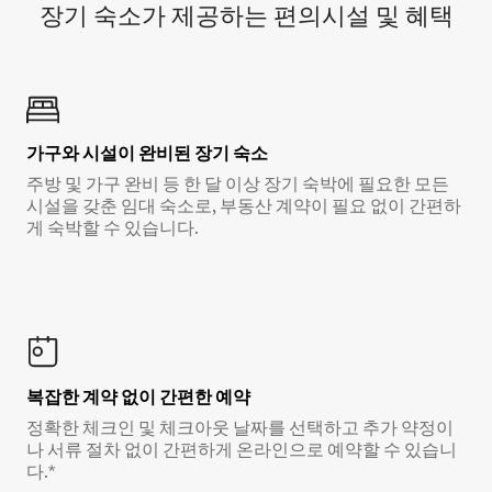
장기 숙소가 제공하는 편의시설 및 혜택
가구와 시설이 완비된 장기 숙소
주방 및 가구 완비 등 한 달 이상 장기 숙박에 필요한 모든
시설을 갖춘 임대 숙소로, 부동산 계약이 필요 없이 간편하
게 숙박할 수 있습니다.
복잡한 계약 없이 간편한 예약
정확한 체크인 및 체크아웃 날짜를 선택하고 추가 약정이
나 서류 절차 없이 간편하게 온라인으로 예약할 수 있습니
다.*