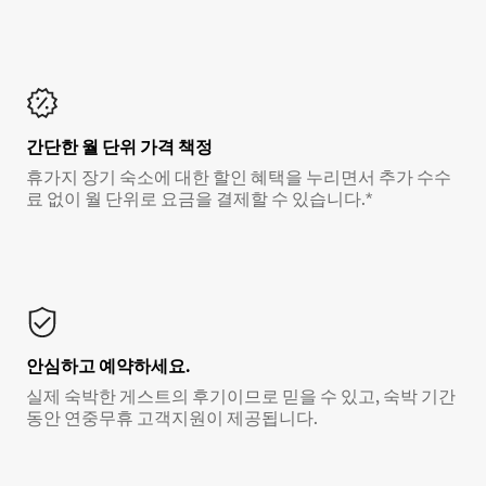
간단한 월 단위 가격 책정
휴가지 장기 숙소에 대한 할인 혜택을 누리면서 추가 수수
료 없이 월 단위로 요금을 결제할 수 있습니다.*
안심하고 예약하세요.
실제 숙박한 게스트의 후기이므로 믿을 수 있고, 숙박 기간
동안 연중무휴 고객지원이 제공됩니다.