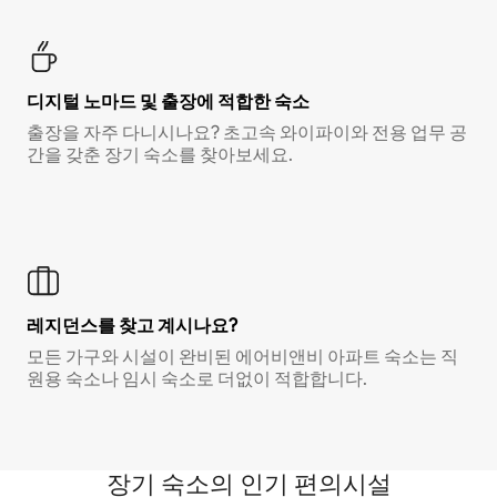
디지털 노마드 및 출장에 적합한 숙소
출장을 자주 다니시나요? 초고속 와이파이와 전용 업무 공
간을 갖춘 장기 숙소를 찾아보세요.
레지던스를 찾고 계시나요?
모든 가구와 시설이 완비된 에어비앤비 아파트 숙소는 직
원용 숙소나 임시 숙소로 더없이 적합합니다.
장기 숙소의 인기 편의시설