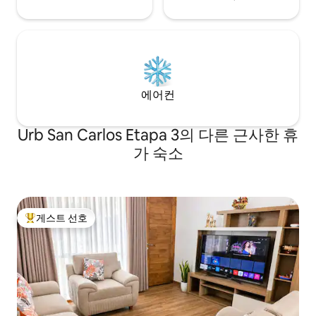
에어컨
Urb San Carlos Etapa 3의 다른 근사한 휴
가 숙소
게스트 선호
상위 게스트 선호