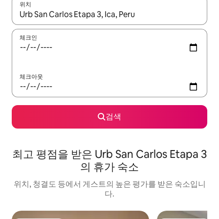
위치
결과가 나오면 위·아래 화살표 키를 사용하거나 터치 또는 스와이프
체크인
체크아웃
검색
최고 평점을 받은 Urb San Carlos Etapa 3
의 휴가 숙소
위치, 청결도 등에서 게스트의 높은 평가를 받은 숙소입니
다.