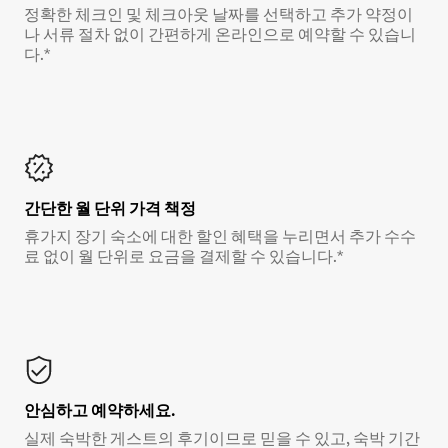
정확한 체크인 및 체크아웃 날짜를 선택하고 추가 약정이
나 서류 절차 없이 간편하게 온라인으로 예약할 수 있습니
다.*
간단한 월 단위 가격 책정
휴가지 장기 숙소에 대한 할인 혜택을 누리면서 추가 수수
료 없이 월 단위로 요금을 결제할 수 있습니다.*
안심하고 예약하세요.
실제 숙박한 게스트의 후기이므로 믿을 수 있고, 숙박 기간