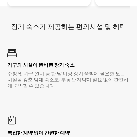
장기 숙소가 제공하는 편의시설 및 혜택
가구와 시설이 완비된 장기 숙소
주방 및 가구 완비 등 한 달 이상 장기 숙박에 필요한 모든
시설을 갖춘 임대 숙소로, 부동산 계약이 필요 없이 간편하
게 숙박할 수 있습니다.
복잡한 계약 없이 간편한 예약