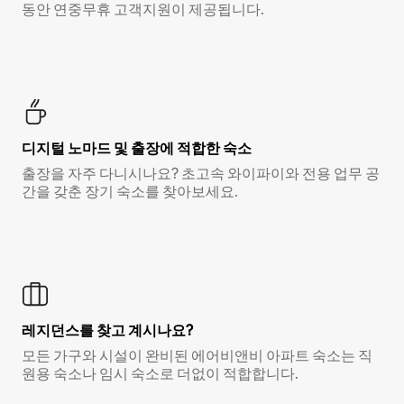
동안 연중무휴 고객지원이 제공됩니다.
디지털 노마드 및 출장에 적합한 숙소
출장을 자주 다니시나요? 초고속 와이파이와 전용 업무 공
간을 갖춘 장기 숙소를 찾아보세요.
레지던스를 찾고 계시나요?
모든 가구와 시설이 완비된 에어비앤비 아파트 숙소는 직
원용 숙소나 임시 숙소로 더없이 적합합니다.