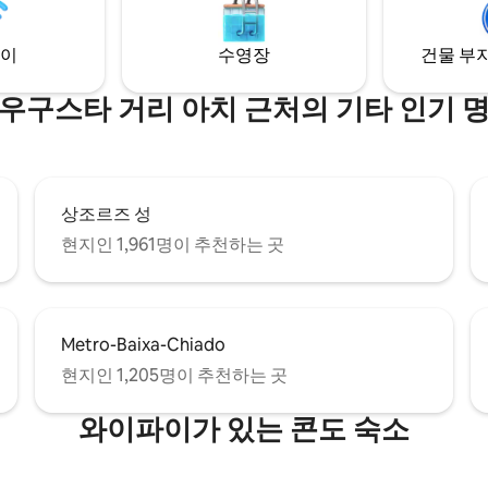
다!
이
수영장
건물 부지
우구스타 거리 아치 근처의 기타 인기 
상조르즈 성
현지인 1,961명이 추천하는 곳
Metro-Baixa-Chiado
현지인 1,205명이 추천하는 곳
와이파이가 있는 콘도 숙소