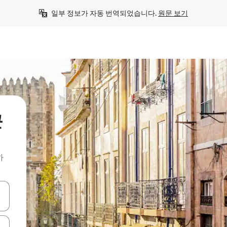
일부 정보가 자동 번역되었습니다. 
원문 보기
근
하
 또는 스와이프 동작으로 탐색하세요.