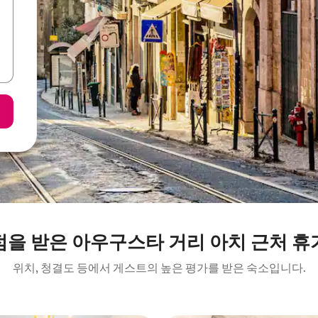
점을 받은 아우구스타 거리 아치 근처 휴
위치, 청결도 등에서 게스트의 높은 평가를 받은 숙소입니다.