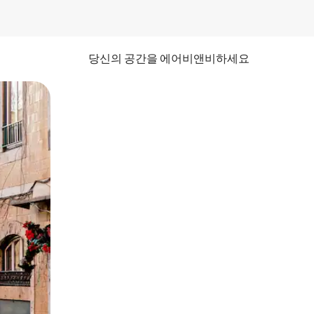
당신의 공간을 에어비앤비하세요