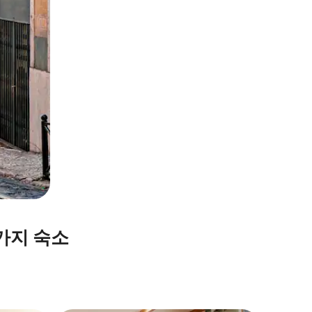
가지 숙소