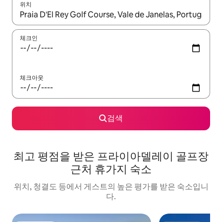
위치
결과가 나오면 위·아래 화살표 키를 사용하거나 터치 또는 스와이프
체크인
체크아웃
검색
최고 평점을 받은 프라이아델레이 골프장
근처 휴가지 숙소
위치, 청결도 등에서 게스트의 높은 평가를 받은 숙소입니
다.