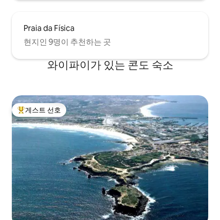
Praia da Física
현지인 9명이 추천하는 곳
와이파이가 있는 콘도 숙소
게스트 선호
상위 게스트 선호