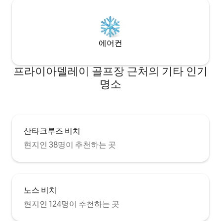
에어컨
프라이아델레이 골프장 근처의 기타 인기
명소
산타크루즈 비치
현지인 38명이 추천하는 곳
노스 비치
현지인 124명이 추천하는 곳