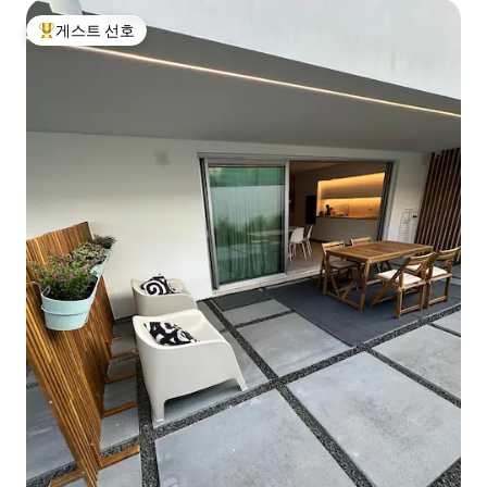
게스트 선호
상위 게스트 선호