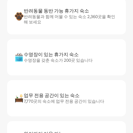
반려동물 동반 가능 휴가지 숙소
반려동물과 함께 머물 수 있는 숙소 2,360곳을 확인
해 보세요
수영장이 있는 휴가지 숙소
수영장을 갖춘 숙소가 200곳 있습니다
업무 전용 공간이 있는 숙소
7,770곳의 숙소에 업무 전용 공간이 있습니다