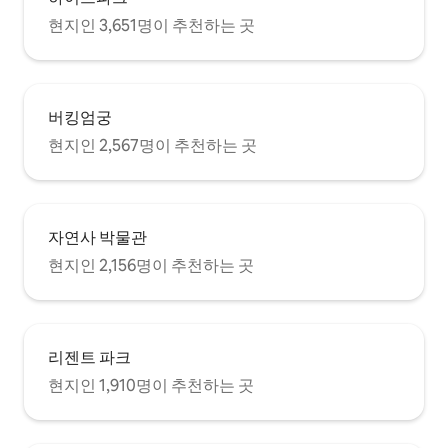
현지인 3,651명이 추천하는 곳
버킹엄궁
현지인 2,567명이 추천하는 곳
자연사 박물관
현지인 2,156명이 추천하는 곳
리젠트 파크
현지인 1,910명이 추천하는 곳