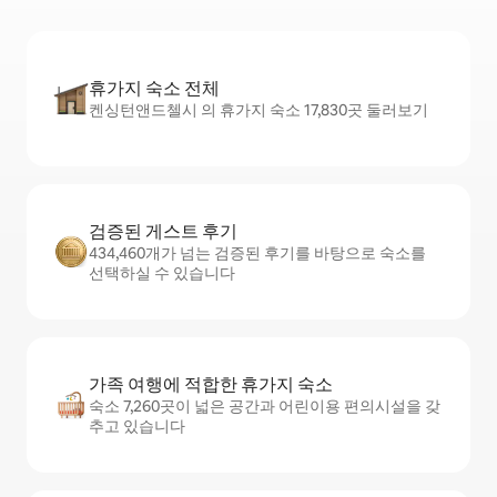
휴가지 숙소 전체
켄싱턴앤드첼시 의 휴가지 숙소 17,830곳 둘러보기
검증된 게스트 후기
434,460개가 넘는 검증된 후기를 바탕으로 숙소를
선택하실 수 있습니다
가족 여행에 적합한 휴가지 숙소
숙소 7,260곳이 넓은 공간과 어린이용 편의시설을 갖
추고 있습니다