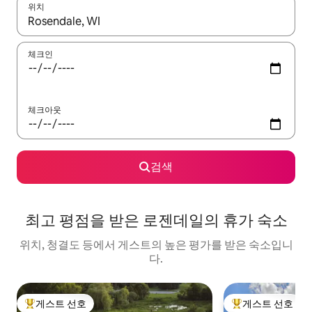
위치
결과가 나오면 위·아래 화살표 키를 사용하거나 터치 또는 스와이프
체크인
체크아웃
검색
최고 평점을 받은 로젠데일의 휴가 숙소
위치, 청결도 등에서 게스트의 높은 평가를 받은 숙소입니
다.
게스트 선호
게스트 선호
상위 게스트 선호
상위 게스트 선호