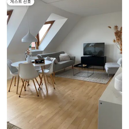
게스트 선호
게스트 선호