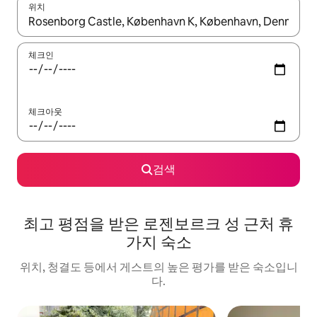
위치
결과가 나오면 위·아래 화살표 키를 사용하거나 터치 또는 스와이프
체크인
체크아웃
검색
최고 평점을 받은 로젠보르크 성 근처 휴
가지 숙소
위치, 청결도 등에서 게스트의 높은 평가를 받은 숙소입니
다.