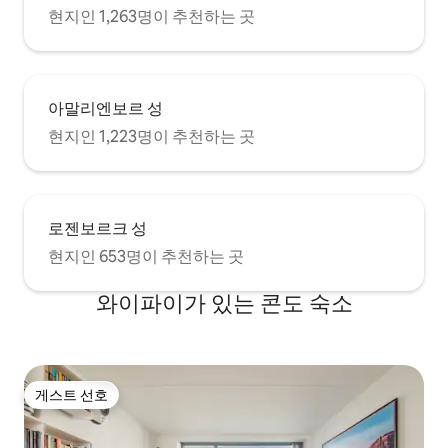
현지인 1,263명이 추천하는 곳
아말리엔보르 성
현지인 1,223명이 추천하는 곳
로젠보르크 성
현지인 653명이 추천하는 곳
와이파이가 있는 콘도 숙소
게스트 선호
게스트 선호