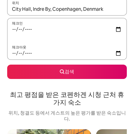
위치
결과가 나오면 위·아래 화살표 키를 사용하거나 터치 또는 스와이프
체크인
체크아웃
검색
최고 평점을 받은 코펜하겐 시청 근처 휴
가지 숙소
위치, 청결도 등에서 게스트의 높은 평가를 받은 숙소입니
다.