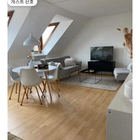
게스트 선호
게스트 선호