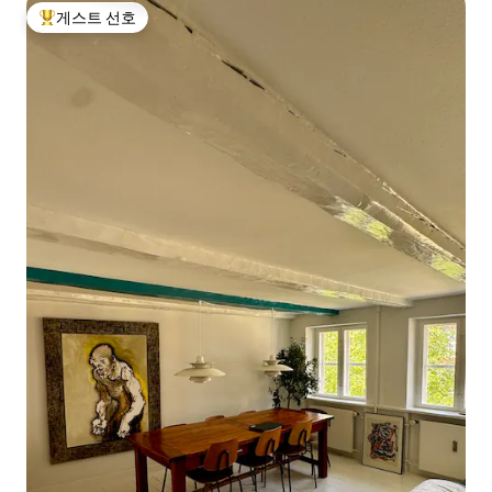
게스트 선호
상위 게스트 선호