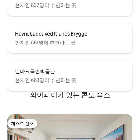
현지인 837명이 추천하는 곳
Havnebadet ved Islands Brygge
현지인 681명이 추천하는 곳
덴마크국립박물관
현지인 663명이 추천하는 곳
와이파이가 있는 콘도 숙소
게스트 선호
게스트 선호