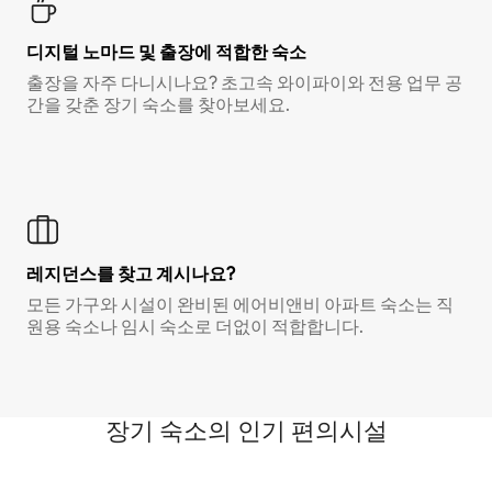
디지털 노마드 및 출장에 적합한 숙소
출장을 자주 다니시나요? 초고속 와이파이와 전용 업무 공
간을 갖춘 장기 숙소를 찾아보세요.
레지던스를 찾고 계시나요?
모든 가구와 시설이 완비된 에어비앤비 아파트 숙소는 직
원용 숙소나 임시 숙소로 더없이 적합합니다.
장기 숙소의 인기 편의시설