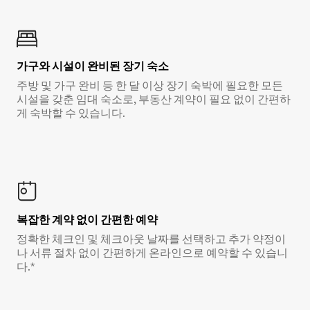
가구와 시설이 완비된 장기 숙소
주방 및 가구 완비 등 한 달 이상 장기 숙박에 필요한 모든
시설을 갖춘 임대 숙소로, 부동산 계약이 필요 없이 간편하
게 숙박할 수 있습니다.
복잡한 계약 없이 간편한 예약
정확한 체크인 및 체크아웃 날짜를 선택하고 추가 약정이
나 서류 절차 없이 간편하게 온라인으로 예약할 수 있습니
다.*