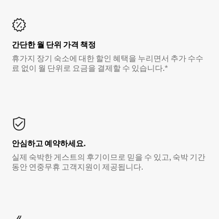
간단한 월 단위 가격 책정
휴가지 장기 숙소에 대한 할인 혜택을 누리면서 추가 수수
료 없이 월 단위로 요금을 결제할 수 있습니다.*
안심하고 예약하세요.
실제 숙박한 게스트의 후기이므로 믿을 수 있고, 숙박 기간
동안 연중무휴 고객지원이 제공됩니다.