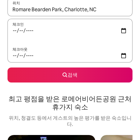
위치
결과가 나오면 위·아래 화살표 키를 사용하거나 터치 또는 스와이프
체크인
체크아웃
검색
최고 평점을 받은 로메어비어든공원 근처
휴가지 숙소
위치, 청결도 등에서 게스트의 높은 평가를 받은 숙소입니
다.