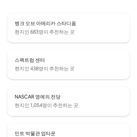
뱅크 오브 아메리카 스타디움
현지인 683명이 추천하는 곳
스펙트럼 센터
현지인 438명이 추천하는 곳
NASCAR 명예의 전당
현지인 1,054명이 추천하는 곳
민트 박물관 업타운