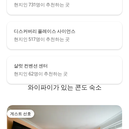
현지인 731명이 추천하는 곳
디스커버리 플레이스 사이언스
현지인 517명이 추천하는 곳
샬럿 컨벤션 센터
현지인 62명이 추천하는 곳
와이파이가 있는 콘도 숙소
게스트 선호
게스트 선호