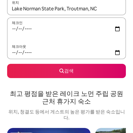
위치
결과가 나오면 위·아래 화살표 키를 사용하거나 터치 또는 스와이프
체크인
체크아웃
검색
최고 평점을 받은 레이크 노먼 주립 공원
근처 휴가지 숙소
위치, 청결도 등에서 게스트의 높은 평가를 받은 숙소입니
다.