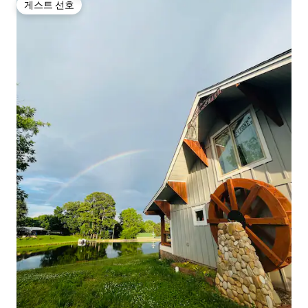
게스트 선호
게스트 선호