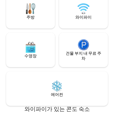
피트니스 센터를 이용하세요. 오늘 호숫가
휴가를 예약하세요!
주방
와이파이
건물 부지 내 무료 주
수영장
차
에어컨
와이파이가 있는 콘도 숙소