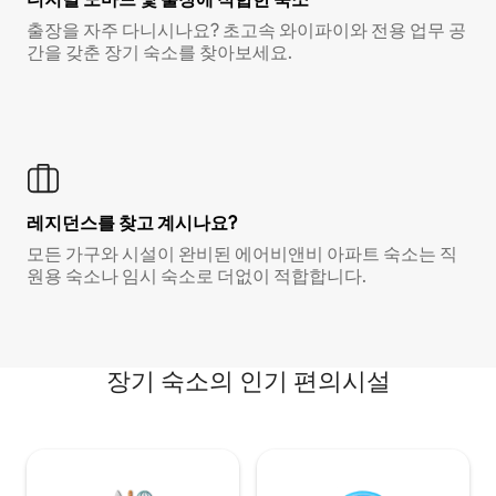
출장을 자주 다니시나요? 초고속 와이파이와 전용 업무 공
간을 갖춘 장기 숙소를 찾아보세요.
레지던스를 찾고 계시나요?
모든 가구와 시설이 완비된 에어비앤비 아파트 숙소는 직
원용 숙소나 임시 숙소로 더없이 적합합니다.
장기 숙소의 인기 편의시설