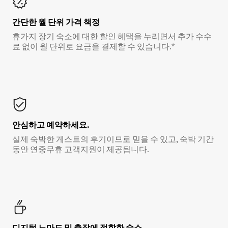
간단한 월 단위 가격 책정
휴가지 장기 숙소에 대한 할인 혜택을 누리면서 추가 수수
료 없이 월 단위로 요금을 결제할 수 있습니다.*
안심하고 예약하세요.
실제 숙박한 게스트의 후기이므로 믿을 수 있고, 숙박 기간
동안 연중무휴 고객지원이 제공됩니다.
디지털 노마드 및 출장에 적합한 숙소