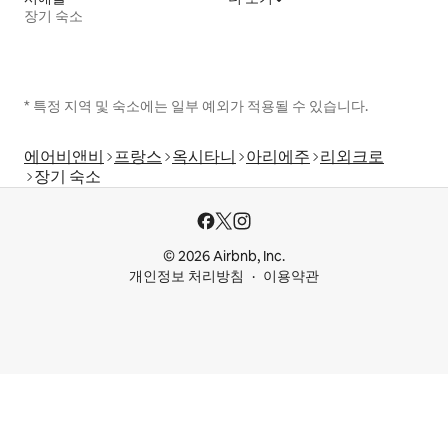
장기 숙소
* 특정 지역 및 숙소에는 일부 예외가 적용될 수 있습니다.
에어비앤비
프랑스
옥시타니
아리에주
리외크로
장기 숙소
© 2026 Airbnb, Inc.
개인정보 처리방침
이용약관