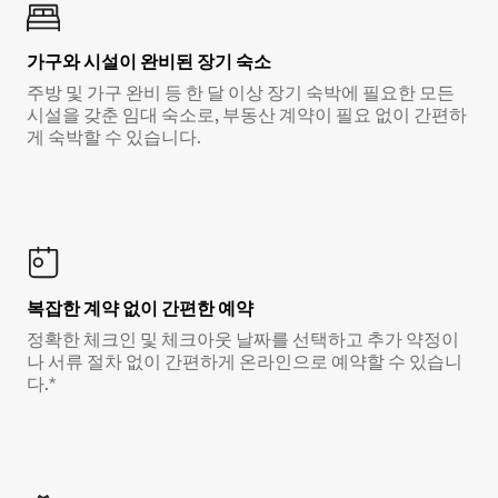
가구와 시설이 완비된 장기 숙소
주방 및 가구 완비 등 한 달 이상 장기 숙박에 필요한 모든
시설을 갖춘 임대 숙소로, 부동산 계약이 필요 없이 간편하
게 숙박할 수 있습니다.
복잡한 계약 없이 간편한 예약
정확한 체크인 및 체크아웃 날짜를 선택하고 추가 약정이
나 서류 절차 없이 간편하게 온라인으로 예약할 수 있습니
다.*