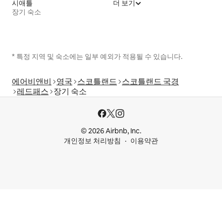
시애틀
더 보기
장기 숙소
* 특정 지역 및 숙소에는 일부 예외가 적용될 수 있습니다.
에어비앤비
영국
스코틀랜드
스코틀랜드 국경
레드패스
장기 숙소
© 2026 Airbnb, Inc.
개인정보 처리방침
이용약관