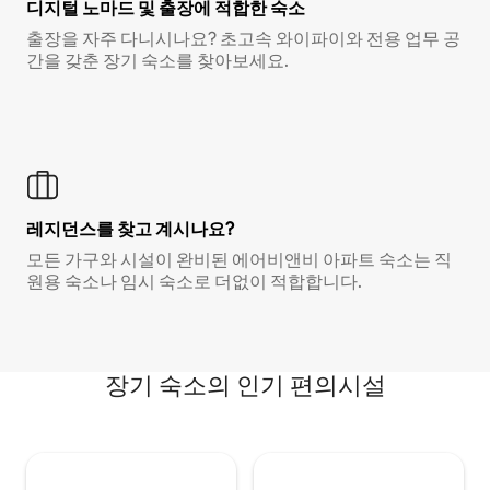
디지털 노마드 및 출장에 적합한 숙소
출장을 자주 다니시나요? 초고속 와이파이와 전용 업무 공
간을 갖춘 장기 숙소를 찾아보세요.
레지던스를 찾고 계시나요?
모든 가구와 시설이 완비된 에어비앤비 아파트 숙소는 직
원용 숙소나 임시 숙소로 더없이 적합합니다.
장기 숙소의 인기 편의시설