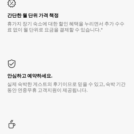
간단한 월 단위 가격 책정
휴가지 장기 숙소에 대한 할인 혜택을 누리면서 추가 수수
료 없이 월 단위로 요금을 결제할 수 있습니다.*
안심하고 예약하세요.
실제 숙박한 게스트의 후기이므로 믿을 수 있고, 숙박 기간
동안 연중무휴 고객지원이 제공됩니다.