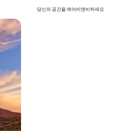
당신의 공간을 에어비앤비하세요