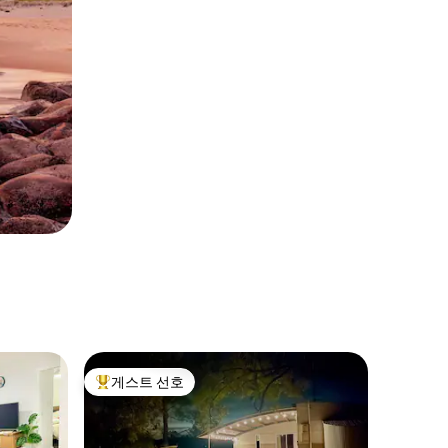
게스트 선호
상위 게스트 선호