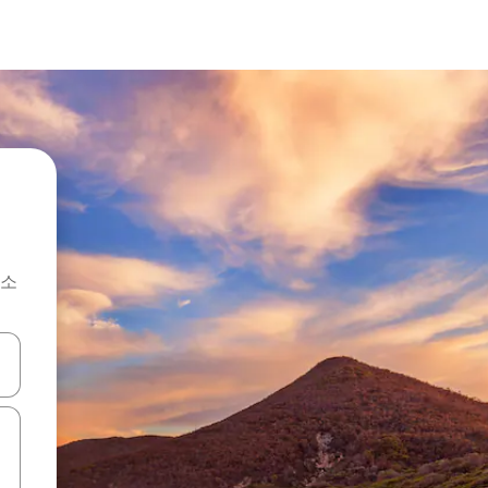
숙소
 또는 스와이프 동작으로 탐색하세요.