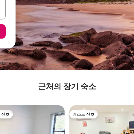
근처의 장기 숙소
 선호
게스트 선호
스트 선호
게스트 선호