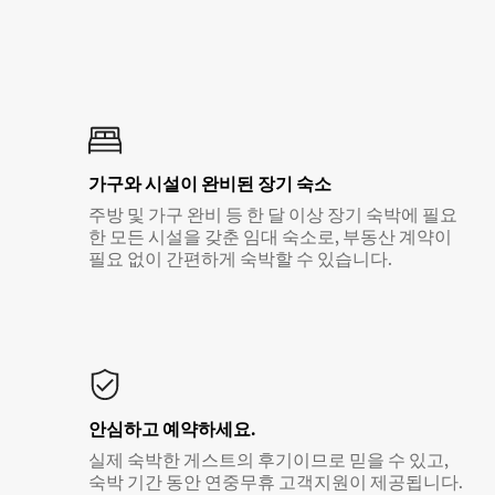
가구와 시설이 완비된 장기 숙소
주방 및 가구 완비 등 한 달 이상 장기 숙박에 필요
한 모든 시설을 갖춘 임대 숙소로, 부동산 계약이
필요 없이 간편하게 숙박할 수 있습니다.
안심하고 예약하세요.
실제 숙박한 게스트의 후기이므로 믿을 수 있고,
숙박 기간 동안 연중무휴 고객지원이 제공됩니다.