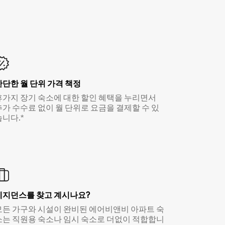
간단한 월 단위 가격 책정
휴가지 장기 숙소에 대한 할인 혜택을 누리면서
추가 수수료 없이 월 단위로 요금을 결제할 수 있
습니다.*
레지던스를 찾고 계시나요?
모든 가구와 시설이 완비된 에어비앤비 아파트 숙
소는 직원용 숙소나 임시 숙소로 더없이 적합합니