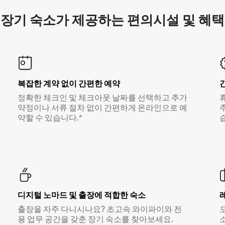
장기 숙소가 제공하는 편의시설 및 혜택
복잡한 계약 없이 간편한 예약
정확한 체크인 및 체크아웃 날짜를 선택하고 추가
약정이나 서류 절차 없이 간편하게 온라인으로 예
약할 수 있습니다.*
디지털 노마드 및 출장에 적합한 숙소
출장을 자주 다니시나요? 초고속 와이파이와 전
용 업무 공간을 갖춘 장기 숙소를 찾아보세요.