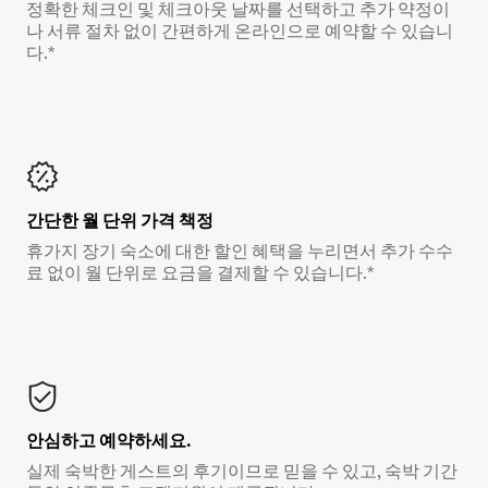
정확한 체크인 및 체크아웃 날짜를 선택하고 추가 약정이
나 서류 절차 없이 간편하게 온라인으로 예약할 수 있습니
다.*
간단한 월 단위 가격 책정
휴가지 장기 숙소에 대한 할인 혜택을 누리면서 추가 수수
료 없이 월 단위로 요금을 결제할 수 있습니다.*
안심하고 예약하세요.
실제 숙박한 게스트의 후기이므로 믿을 수 있고, 숙박 기간