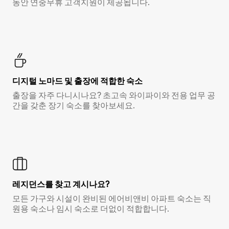
동안 연중무휴 고객지원이 제공됩니다.
디지털 노마드 및 출장에 적합한 숙소
출장을 자주 다니시나요? 초고속 와이파이와 전용 업무 공
간을 갖춘 장기 숙소를 찾아보세요.
레지던스를 찾고 계시나요?
모든 가구와 시설이 완비된 에어비앤비 아파트 숙소는 직
원용 숙소나 임시 숙소로 더없이 적합합니다.