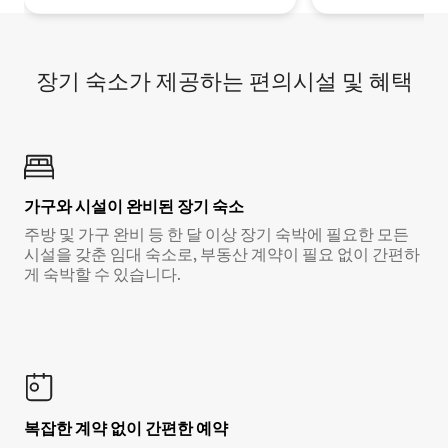
장기 숙소가 제공하는 편의시설 및 혜택
가구와 시설이 완비된 장기 숙소
주방 및 가구 완비 등 한 달 이상 장기 숙박에 필요한 모든
시설을 갖춘 임대 숙소로, 부동산 계약이 필요 없이 간편하
게 숙박할 수 있습니다.
복잡한 계약 없이 간편한 예약