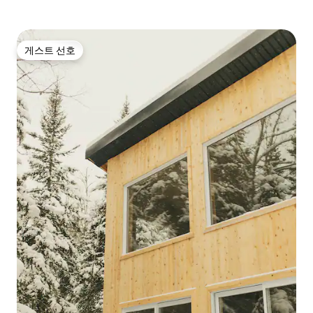
게스트 선호
게스트 선호