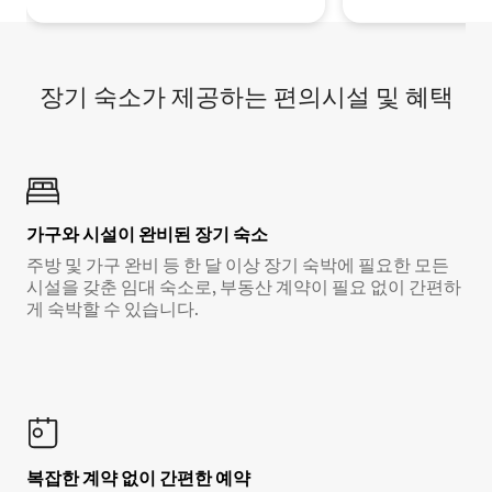
장기 숙소가 제공하는 편의시설 및 혜택
가구와 시설이 완비된 장기 숙소
주방 및 가구 완비 등 한 달 이상 장기 숙박에 필요한 모든
시설을 갖춘 임대 숙소로, 부동산 계약이 필요 없이 간편하
게 숙박할 수 있습니다.
복잡한 계약 없이 간편한 예약