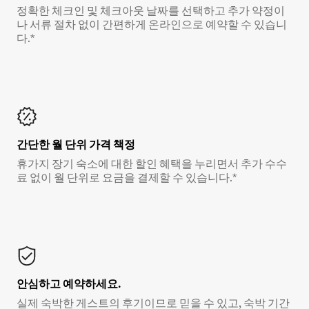
정확한 체크인 및 체크아웃 날짜를 선택하고 추가 약정이
나 서류 절차 없이 간편하게 온라인으로 예약할 수 있습니
다.*
간단한 월 단위 가격 책정
휴가지 장기 숙소에 대한 할인 혜택을 누리면서 추가 수수
료 없이 월 단위로 요금을 결제할 수 있습니다.*
안심하고 예약하세요.
실제 숙박한 게스트의 후기이므로 믿을 수 있고, 숙박 기간