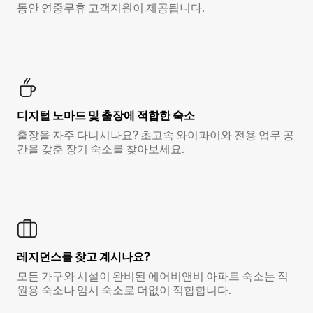
동안 연중무휴 고객지원이 제공됩니다.
디지털 노마드 및 출장에 적합한 숙소
출장을 자주 다니시나요? 초고속 와이파이와 전용 업무 공
간을 갖춘 장기 숙소를 찾아보세요.
레지던스를 찾고 계시나요?
모든 가구와 시설이 완비된 에어비앤비 아파트 숙소는 직
원용 숙소나 임시 숙소로 더없이 적합합니다.