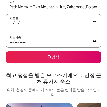
위치
결과가 나오면 위·아래 화살표 키를 사용하거나 터치 또는 스와이프
체크인
체크아웃
검색
최고 평점을 받은 모르스키에오코 산장 근
처 휴가지 숙소
위치, 청결도 등에서 게스트의 높은 평가를 받은 숙소입니
다.