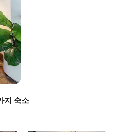
가지 숙소