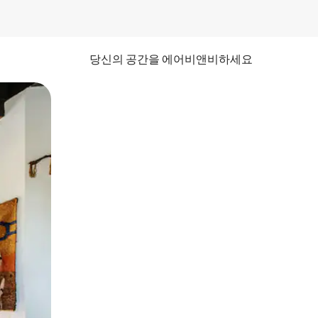
당신의 공간을 에어비앤비하세요