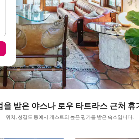
점을 받은 야스나 로우 타트라스 근처 휴
위치, 청결도 등에서 게스트의 높은 평가를 받은 숙소입니다.