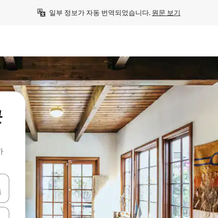
일부 정보가 자동 번역되었습니다. 
원문 보기
근
하
 또는 스와이프 동작으로 탐색하세요.