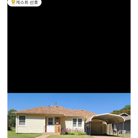
게스트 선호
상위 게스트 선호