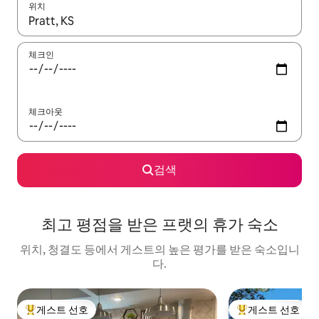
위치
결과가 나오면 위·아래 화살표 키를 사용하거나 터치 또는 스와이프
체크인
체크아웃
검색
최고 평점을 받은 프랫의 휴가 숙소
위치, 청결도 등에서 게스트의 높은 평가를 받은 숙소입니
다.
게스트 선호
게스트 선호
상위 게스트 선호
상위 게스트 선호