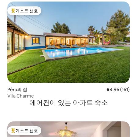
게스트 선호
상위 게스트 선호
Pêra의 집
평점 4.96점(5
4.96 (161)
Villa Charme
에어컨이 있는 아파트 숙소
게스트 선호
상위 게스트 선호