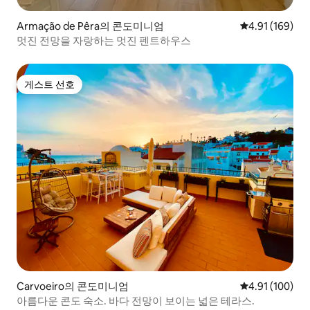
Armação de Pêra의 콘도미니엄
평점 4.91점(5
4.91 (169)
멋진 전망을 자랑하는 멋진 펜트하우스
게스트 선호
게스트 선호
Carvoeiro의 콘도미니엄
평점 4.91점(5
4.91 (100)
아름다운 콘도 숙소. 바다 전망이 보이는 넓은 테라스.