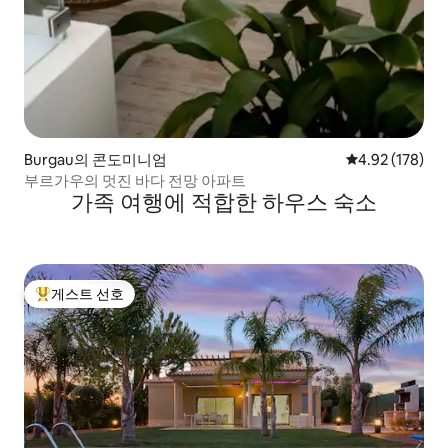
Burgau의 콘도미니엄
평점 4.92점(5점
4.92 (178)
부르가우의 멋진 바다 전망 아파트
가족 여행에 적합한 하우스 숙소
게스트 선호
상위 게스트 선호