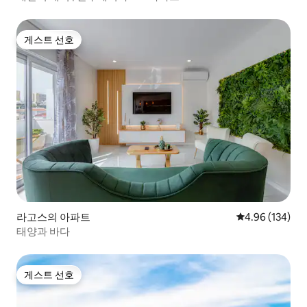
게스트 선호
게스트 선호
라고스의 아파트
평점 4.96점(5점
4.96 (134)
태양과 바다
게스트 선호
게스트 선호