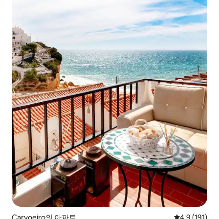
Carvoeiro의 아파트
평점 4.9점(5
4.9 (191)