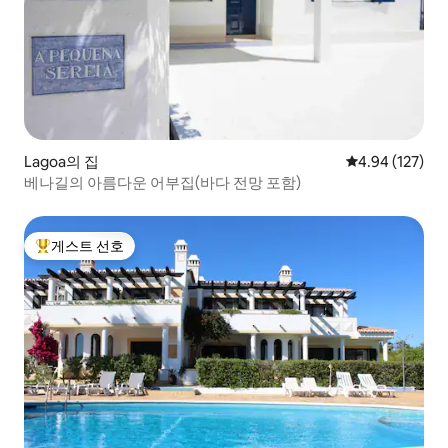
Lagoa의 집
평점 4.94점(5점
4.94 (127)
베나길의 아름다운 어부집(바다 전망 포함)
게스트 선호
상위 게스트 선호