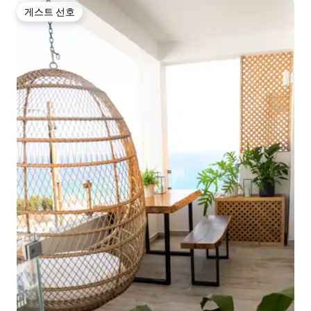
게스트 선호
게스트 선호