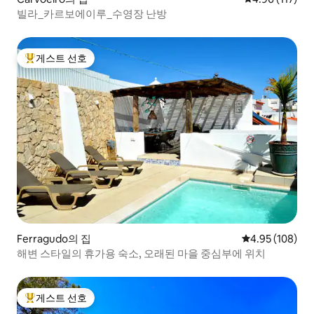
빌라_카르보에이루_수영장 난방
게스트 선호
상위 게스트 선호
Ferragudo의 집
평점 4.95점(5점
4.95 (108)
해변 스타일의 휴가용 숙소, 오래된 마을 중심부에 위치
게스트 선호
상위 게스트 선호