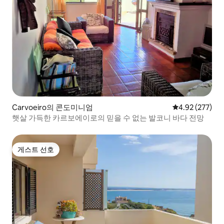
Carvoeiro의 콘도미니엄
평점 4.92점(5점
4.92 (277)
햇살 가득한 카르보에이로의 믿을 수 없는 발코니 바다 전망
게스트 선호
게스트 선호