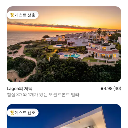
게스트 선호
상위 게스트 선호
Lagoa의 저택
평점 4.98점(5
4.98 (40)
침실 3개와 1개가 있는 오션프론트 빌라
게스트 선호
상위 게스트 선호