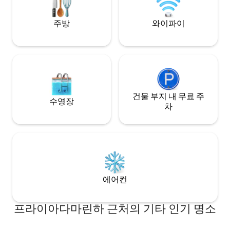
주방
와이파이
건물 부지 내 무료 주
수영장
차
에어컨
프라이아다마린하 근처의 기타 인기 명소