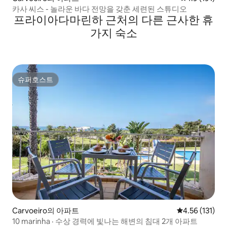
카사 씨스 - 놀라운 바다 전망을 갖춘 세련된 스튜디오
프라이아다마린하 근처의 다른 근사한 휴
가지 숙소
슈퍼호스트
슈퍼호스트
Carvoeiro의 아파트
평점 4.56점(5
4.56 (131)
10 marinha · 수상 경력에 빛나는 해변의 침대 2개 아파트