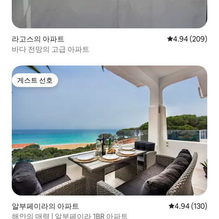
라고스의 아파트
평점 4.94점(5점
4.94 (209)
바다 전망의 고급 아파트
게스트 선호
게스트 선호
알부페이라의 아파트
평점 4.94점(5점
4.94 (130)
해안의 매력 | 알부페이라 1BR 아파트