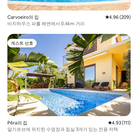
Carvoeiro의 집
평점 4.96점(5점
4.96 (209)
비치하우스 파롤 해변에서 0.4km 거리
게스트 선호
게스트 선호
Pêra의 집
평점 4.93점(5
4.93 (111)
알가르브에 위치한 수영장과 침실 3개가 있는 전용 저택