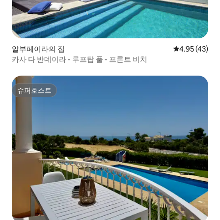
알부페이라의 집
평점 4.95점(5
4.95 (43)
카사 다 반데이라 - 루프탑 풀 - 프론트 비치
슈퍼호스트
슈퍼호스트