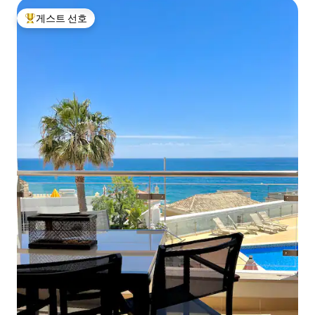
게스트 선호
상위 게스트 선호