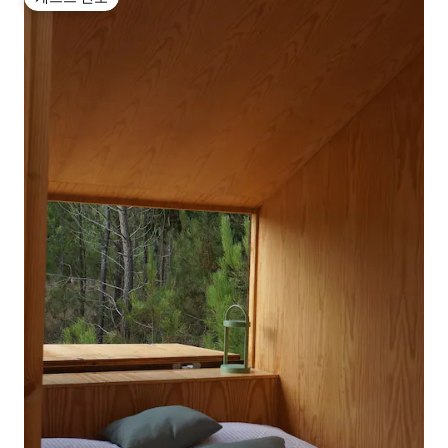
게스트 선호