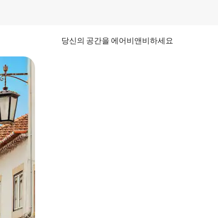
당신의 공간을 에어비앤비하세요