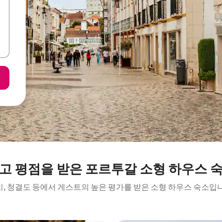
고 평점을 받은 포르투갈 소형 하우스 
, 청결도 등에서 게스트의 높은 평가를 받은 소형 하우스 숙소입