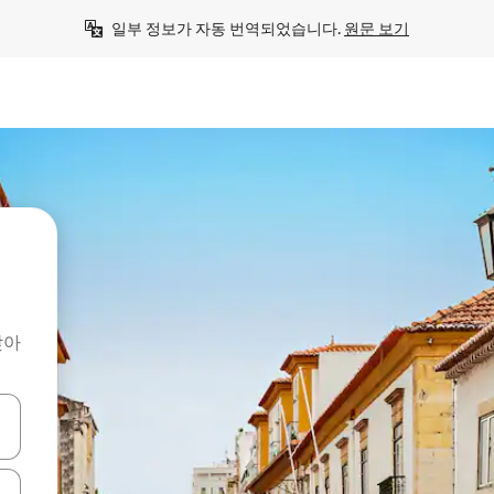
일부 정보가 자동 번역되었습니다. 
원문 보기
찾아
 또는 스와이프 동작으로 탐색하세요.